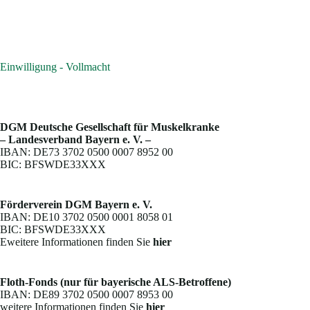
Einwilligung - Vollmacht
DGM Deutsche Gesellschaft für Muskelkranke
– Landesverband Bayern e. V. –
IBAN: DE73 3702 0500 0007 8952 00
BIC: BFSWDE33XXX
Förderverein DGM Bayern e. V.
IBAN: DE10 3702 0500 0001 8058 01
BIC: BFSWDE33XXX
Eweitere Informationen finden Sie
hier
Floth-Fonds (nur für bayerische ALS-Betroffene)
IBAN: DE89 3702 0500 0007 8953 00
weitere Informationen finden Sie
hier