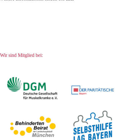
Wir sind Mitglied bei: