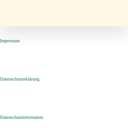
Impressum
Datenschutzerklärung
Datenschutzinformation