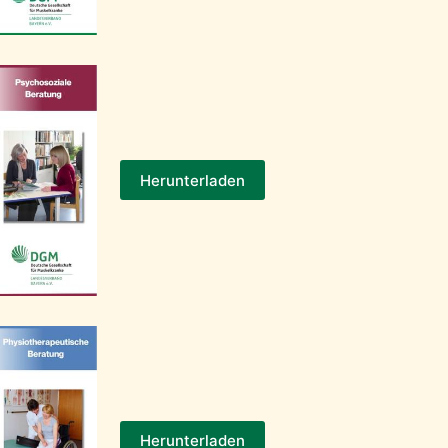
Herunterladen
Herunterladen