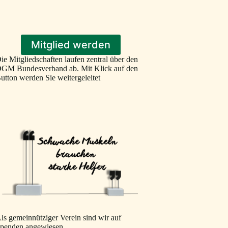
Mitglied werden
ie Mitgliedschaften laufen zentral über den
GM Bundesverband ab. Mit Klick auf den
utton werden Sie weitergeleitet
ls gemeinnütziger Verein sind wir auf
penden angewiesen