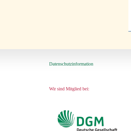
Datenschutzinformation
Wir sind Mitglied bei: