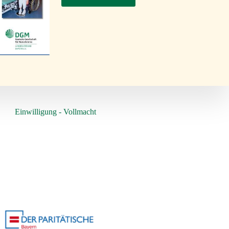
Einwilligung - Vollmacht