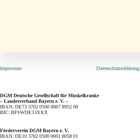
Impressum
Datenschutzerklärung
DGM Deutsche Gesellschaft für Muskelkranke
– Landesverband Bayern e. V. –
IBAN: DE73 3702 0500 0007 8952 00
BIC: BFSWDE33XXX
Förderverein DGM Bayern e. V.
IBAN: DE10 3702 0500 0001 8058 01