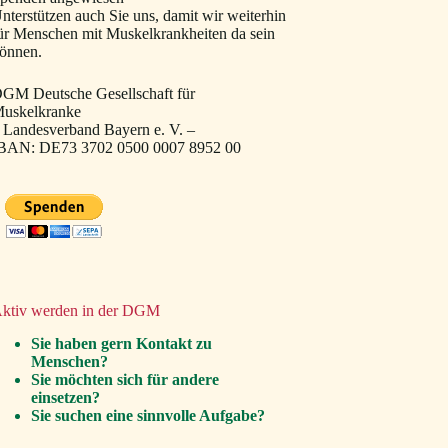
nterstützen auch Sie uns, damit wir weiterhin
ür Menschen mit Muskelkrankheiten da sein
önnen.
GM Deutsche Gesellschaft für
uskelkranke
 Landesverband Bayern e. V. –
BAN: DE73 3702 0500 0007 8952 00
ktiv werden in der DGM
Sie haben gern Kontakt zu
Menschen?
Sie möchten sich für andere
einsetzen?
Sie suchen eine sinnvolle Aufgabe?