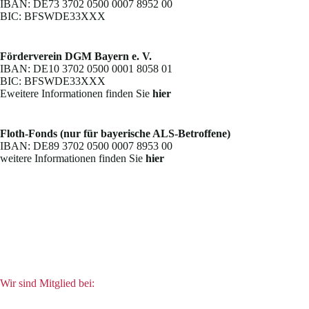
IBAN: DE73 3702 0500 0007 8952 00
BIC: BFSWDE33XXX
Förderverein DGM Bayern e. V.
IBAN: DE10 3702 0500 0001 8058 01
BIC: BFSWDE33XXX
Eweitere Informationen finden Sie
hier
Floth-Fonds (nur für bayerische ALS-Betroffene)
IBAN: DE89 3702 0500 0007 8953 00
weitere Informationen finden Sie
hier
Wir sind Mitglied bei: