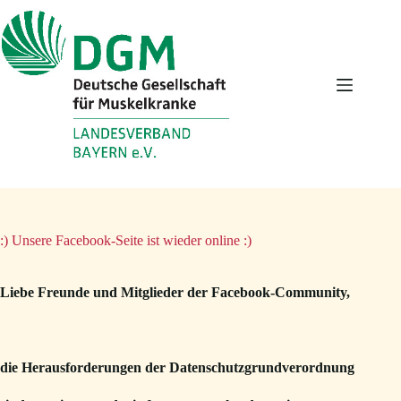
Zum
Inhalt
springen
:) Unsere Facebook-Seite ist wieder online :)
Liebe Freunde und Mitglieder der Facebook-Community,
die Herausforderungen der Datenschutzgrundverordnung