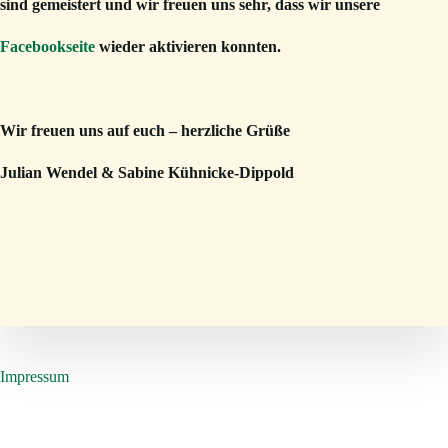
sind gemeistert und wir freuen uns sehr, dass wir unsere
Facebookseite
wieder aktivieren konnten.
Wir freuen uns auf euch – herzliche Grüße
Julian Wendel & Sabine Kühnicke-Dippold
Impressum