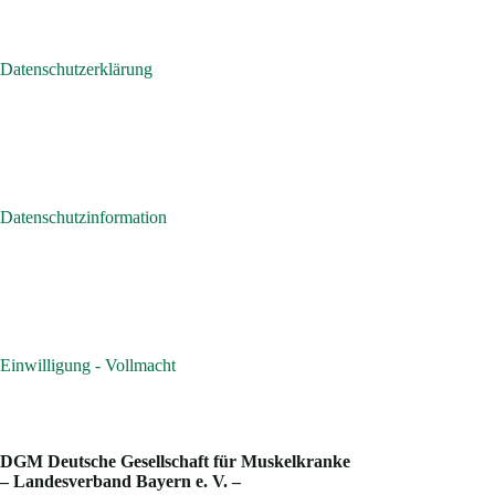
Datenschutzerklärung
Datenschutzinformation
Einwilligung - Vollmacht
DGM Deutsche Gesellschaft für Muskelkranke
– Landesverband Bayern e. V. –