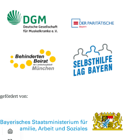
gefördert von: