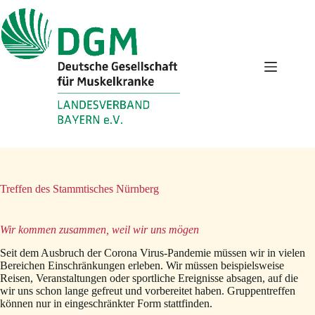
Zum
Inhalt
springen
Treffen des Stammtisches Nürnberg
Wir kommen zusammen, weil wir uns mögen
Seit dem Ausbruch der Corona Virus-Pandemie müssen wir in vielen
Bereichen Einschränkungen erleben. Wir müssen beispielsweise
Reisen, Veranstaltungen oder sportliche Ereignisse absagen, auf die
wir uns schon lange gefreut und vorbereitet haben. Gruppentreffen
können nur in eingeschränkter Form stattfinden.