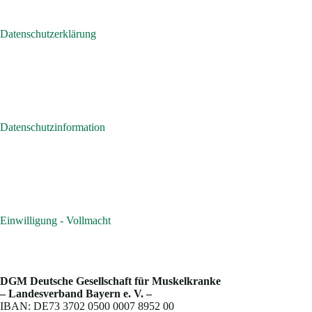
Datenschutzerklärung
Datenschutzinformation
Einwilligung - Vollmacht
DGM Deutsche Gesellschaft für Muskelkranke
– Landesverband Bayern e. V. –
IBAN: DE73 3702 0500 0007 8952 00