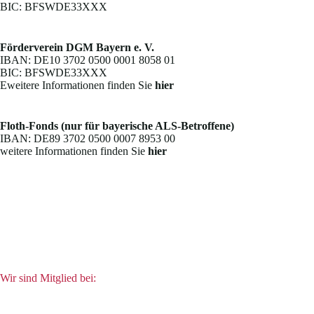
BIC: BFSWDE33XXX
Förderverein DGM Bayern e. V.
IBAN: DE10 3702 0500 0001 8058 01
BIC: BFSWDE33XXX
Eweitere Informationen finden Sie
hier
Floth-Fonds (nur für bayerische ALS-Betroffene)
IBAN: DE89 3702 0500 0007 8953 00
weitere Informationen finden Sie
hier
Wir sind Mitglied bei: