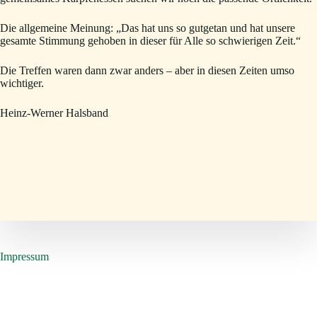
Die allgemeine Meinung: „Das hat uns so gutgetan und hat unsere
gesamte Stimmung gehoben in dieser für Alle so schwierigen Zeit.“
Die Treffen waren dann zwar anders – aber in diesen Zeiten umso
wichtiger.
Heinz-Werner Halsband
Impressum