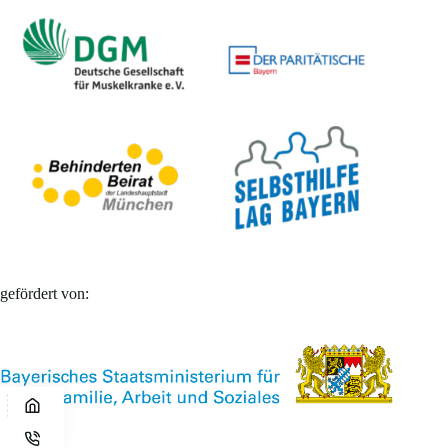
gefördert von: