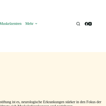
Muskelzentren
Mehr
iftung ist es, neurologische Erkrankungen stärker in den Fokus der