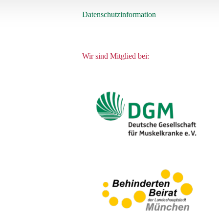
Datenschutzinformation
Wir sind Mitglied bei: