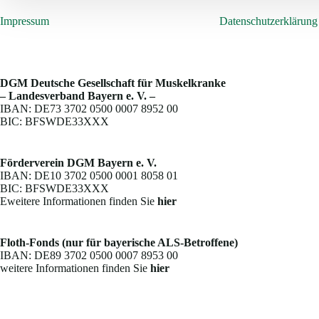
Impressum
Datenschutzerklärung
DGM Deutsche Gesellschaft für Muskelkranke
– Landesverband Bayern e. V. –
IBAN: DE73 3702 0500 0007 8952 00
BIC: BFSWDE33XXX
Förderverein DGM Bayern e. V.
IBAN: DE10 3702 0500 0001 8058 01
BIC: BFSWDE33XXX
Eweitere Informationen finden Sie
hier
Floth-Fonds (nur für bayerische ALS-Betroffene)
IBAN: DE89 3702 0500 0007 8953 00
weitere Informationen finden Sie
hier