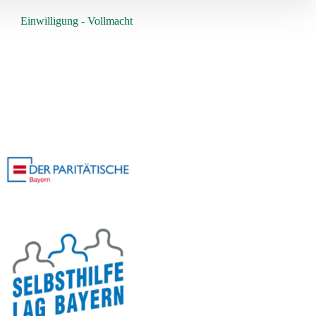
Einwilligung - Vollmacht