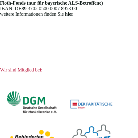
Floth-Fonds (nur für bayerische ALS-Betroffene)
IBAN: DE89 3702 0500 0007 8953 00
weitere Informationen finden Sie
hier
Wir sind Mitglied bei: