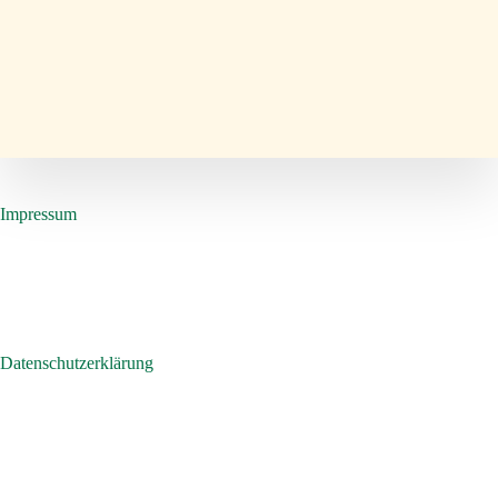
Impressum
Datenschutzerklärung