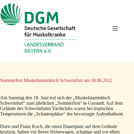
Zum
Inhalt
springen
Sommerfest Muskelstammtisch Schweinfurt am 18.06.2022
Am Samstag den 18. Juni traf sich der „Muskelstammtisch
Schweinfurt“ zum jährlichen „Sommerfest“ in Garstadt. Auf dem
Gelände des Schweinfurter Yachtclubs waren bei tropischen
Temperaturen die „Schattenplätze“ der bevorzugte Aufenthaltsort.
Doris und Franz Koch, die einen Dauerplatz auf dem Gelände
besitzen, haben vor ihrem Wohnwagen, schattige und vor allem