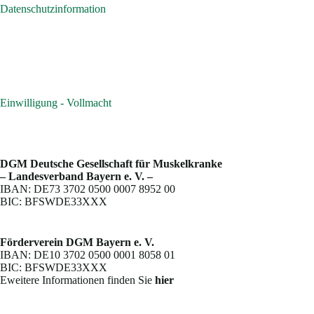
Datenschutzinformation
Einwilligung - Vollmacht
DGM Deutsche Gesellschaft für Muskelkranke
– Landesverband Bayern e. V. –
IBAN: DE73 3702 0500 0007 8952 00
BIC: BFSWDE33XXX
Förderverein DGM Bayern e. V.
IBAN: DE10 3702 0500 0001 8058 01
BIC: BFSWDE33XXX
Eweitere Informationen finden Sie
hier