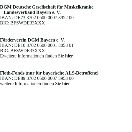
DGM Deutsche Gesellschaft für Muskelkranke
– Landesverband Bayern e. V. –
IBAN: DE73 3702 0500 0007 8952 00
BIC: BFSWDE33XXX
Förderverein DGM Bayern e. V.
IBAN: DE10 3702 0500 0001 8058 01
BIC: BFSWDE33XXX
Eweitere Informationen finden Sie
hier
Floth-Fonds (nur für bayerische ALS-Betroffene)
IBAN: DE89 3702 0500 0007 8953 00
weitere Informationen finden Sie
hier