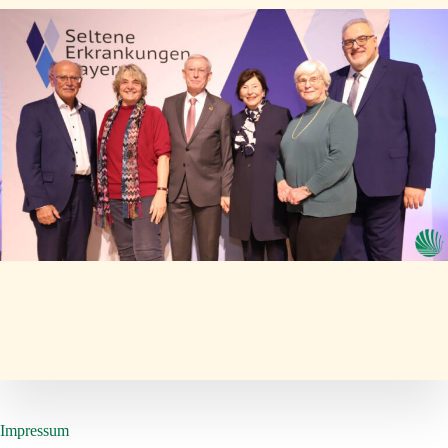
Impressum