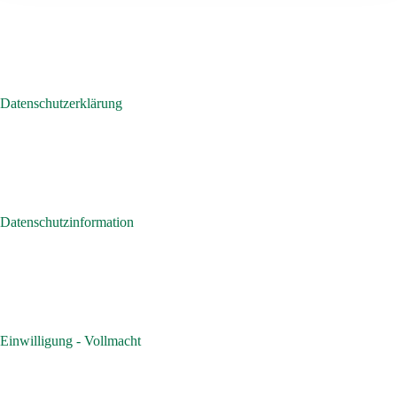
Datenschutzerklärung
Datenschutzinformation
Einwilligung - Vollmacht