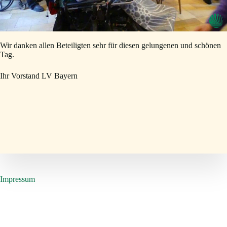
Wir danken allen Beteiligten sehr für diesen gelungenen und schönen
Tag.
Ihr Vorstand LV Bayern
Impressum