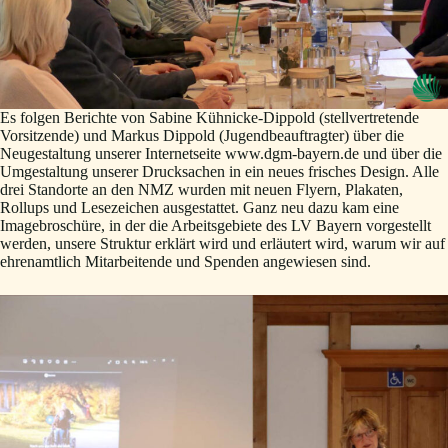
Es folgen Berichte von Sabine Kühnicke-Dippold (stellvertretende
Vorsitzende) und Markus Dippold (Jugendbeauftragter) über die
Neugestaltung unserer Internetseite www.dgm-bayern.de und über die
Umgestaltung unserer Drucksachen in ein neues frisches Design. Alle
drei Standorte an den NMZ wurden mit neuen Flyern, Plakaten,
Rollups und Lesezeichen ausgestattet. Ganz neu dazu kam eine
Imagebroschüre, in der die Arbeitsgebiete des LV Bayern vorgestellt
werden, unsere Struktur erklärt wird und erläutert wird, warum wir auf
ehrenamtlich Mitarbeitende und Spenden angewiesen sind.