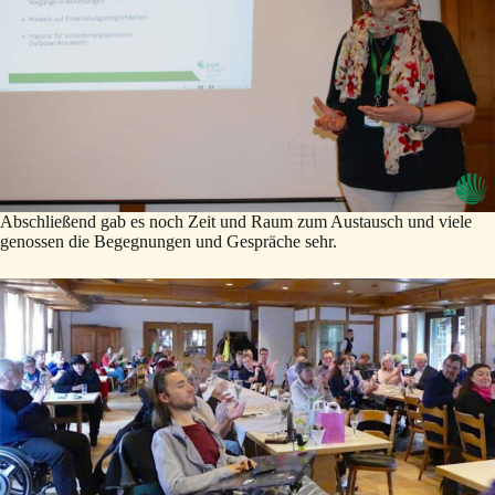
Abschließend gab es noch Zeit und Raum zum Austausch und viele
genossen die Begegnungen und Gespräche sehr.