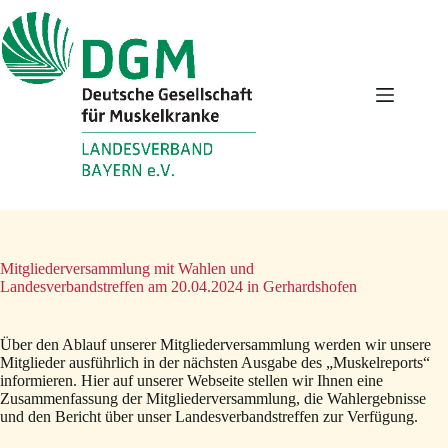
Zum
Inhalt
springen
Mitgliederversammlung mit Wahlen und
Landesverbandstreffen am 20.04.2024 in Gerhardshofen
Über den Ablauf unserer Mitgliederversammlung werden wir unsere
Mitglieder ausführlich in der nächsten Ausgabe des „Muskelreports“
informieren. Hier auf unserer Webseite stellen wir Ihnen eine
Zusammenfassung der Mitgliederversammlung, die Wahlergebnisse
und den Bericht über unser Landesverbandstreffen zur Verfügung.