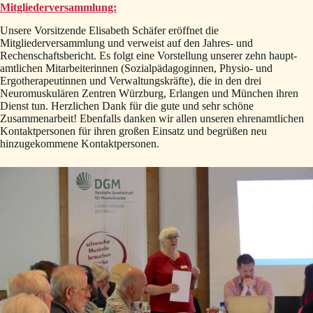
Mitgliederversammlung:
Unsere Vorsitzende Elisabeth Schäfer eröffnet die
Mitgliederversammlung und verweist auf den Jahres- und
Rechenschaftsbericht. Es folgt eine Vorstellung unserer zehn haupt­
amtlichen Mitarbeiterinnen (Sozialpädagoginnen, Physio- und
Ergotherapeutinnen und Verwaltungskräfte), die in den drei
Neuromuskulären Zentren Würzburg, Erlangen und München ihren
Dienst tun. Herzlichen Dank für die gute und sehr schöne
Zusammenarbeit! Ebenfalls danken wir allen unseren ehrenamtlichen
Kontaktpersonen für ihren großen Einsatz und begrüßen neu
hinzugekommene Kontaktpersonen.