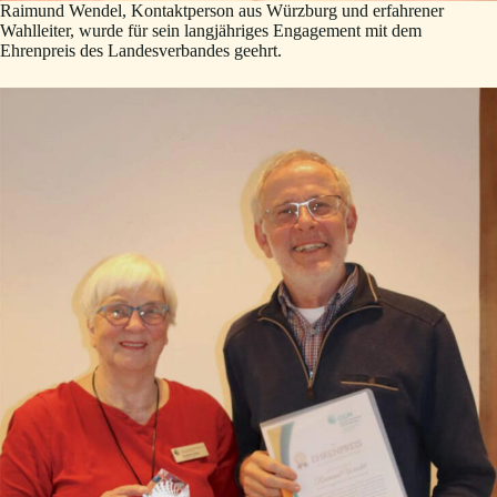
Raimund Wendel, Kontaktperson aus Würzburg und erfahrener
Wahlleiter, wurde für sein langjähriges Engagement mit dem
Ehrenpreis des Landesverbandes geehrt.