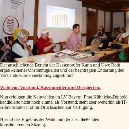
Der anschließende Bericht der Kassenprüfer Karin und Uwe Roth
ergab keinerlei Unstimmigkeiten und der beantragten Entlastung des
Vorstands wurde einstimmig zugestimmt.
Wahl von Vorstand, Kassenprüfer und Delegierten:
Nun erfolgten die Neuwahlen im LV Bayern. Frau Kühnicke-Dippold
kandidierte nicht noch einmal als Vorstand, steht aber weiterhin als IT-
Administrator und für Drucksachen zur Verfügung.
Hier ist das Ergebnis der Wahl und der anschließenden
konstituierenden Sitzung: