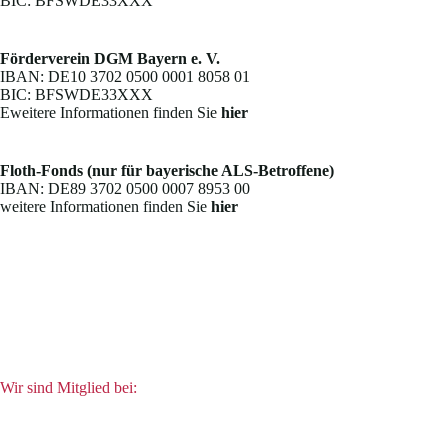
BIC: BFSWDE33XXX
Förderverein DGM Bayern e. V.
IBAN: DE10 3702 0500 0001 8058 01
BIC: BFSWDE33XXX
Eweitere Informationen finden Sie
hier
Floth-Fonds (nur für bayerische ALS-Betroffene)
IBAN: DE89 3702 0500 0007 8953 00
weitere Informationen finden Sie
hier
Wir sind Mitglied bei: