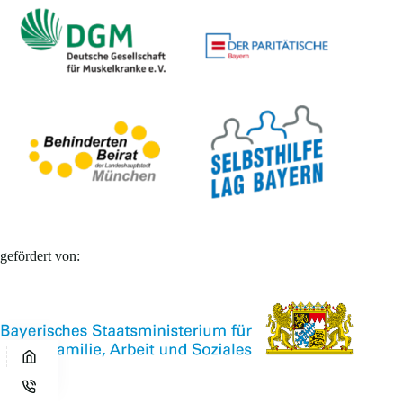
gefördert von: