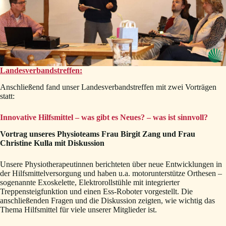
Landesverbandstreffen:
Anschließend fand unser Landesverbandstreffen mit zwei Vorträgen
statt:
Innovative Hilfsmittel – was gibt es Neues? – was ist sinnvoll?
Vortrag unseres Physioteams Frau Birgit Zang und Frau
Christine Kulla mit Diskussion
Unsere Physiotherapeutinnen berichteten über neue Entwicklungen in
der Hilfsmittelversorgung und haben u.a. motorunterstütze Orthesen –
sogenannte Exoskelette, Elektrorollstühle mit integrierter
Treppensteigfunktion und einen Ess-Roboter vorgestellt. Die
anschließenden Fragen und die Diskussion zeigten, wie wichtig das
Thema Hilfsmittel für viele unserer Mitglieder ist.