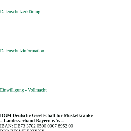
Datenschutzerklärung
Datenschutzinformation
Einwilligung - Vollmacht
DGM Deutsche Gesellschaft für Muskelkranke
– Landesverband Bayern e. V. –
IBAN: DE73 3702 0500 0007 8952 00