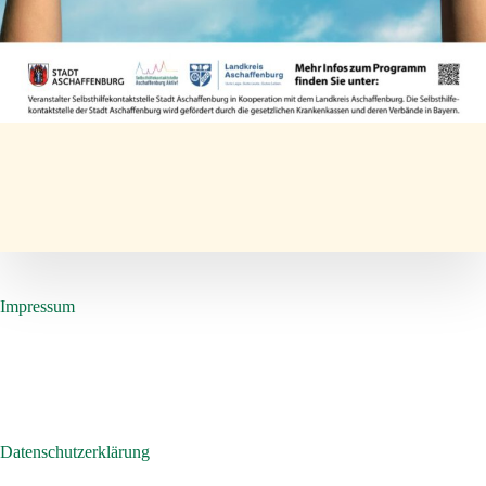
Impressum
Datenschutzerklärung