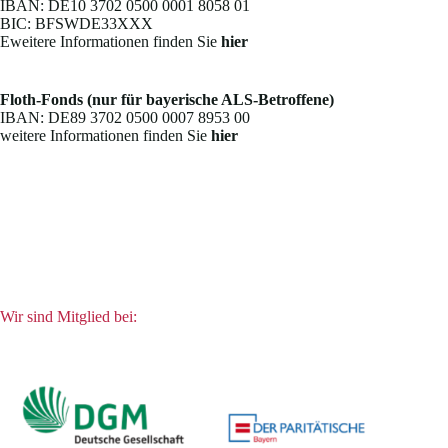
IBAN: DE10 3702 0500 0001 8058 01
BIC: BFSWDE33XXX
Eweitere Informationen finden Sie
hier
Floth-Fonds (nur für bayerische ALS-Betroffene)
IBAN: DE89 3702 0500 0007 8953 00
weitere Informationen finden Sie
hier
Wir sind Mitglied bei: