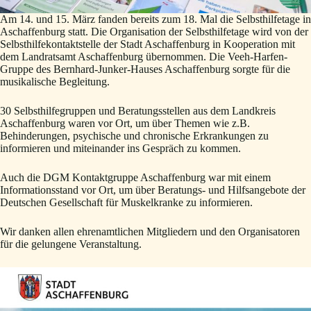
Am 14. und 15. März fanden bereits zum 18. Mal die Selbsthilfetage in
Aschaffenburg statt. Die Organisation der Selbsthilfetage wird von der
Selbsthilfekontaktstelle der Stadt Aschaffenburg in Kooperation mit
dem Landratsamt Aschaffenburg übernommen. Die Veeh-Harfen-
Gruppe des Bernhard-Junker-Hauses Aschaffenburg sorgte für die
musikalische Begleitung.
30 Selbsthilfegruppen und Beratungsstellen aus dem Landkreis
Aschaffenburg waren vor Ort, um über Themen wie z.B.
Behinderungen, psychische und chronische Erkrankungen zu
informieren und miteinander ins Gespräch zu kommen.
Auch die DGM Kontaktgruppe Aschaffenburg war mit einem
Informationsstand vor Ort, um über Beratungs- und Hilfsangebote der
Deutschen Gesellschaft für Muskelkranke zu informieren.
Wir danken allen ehrenamtlichen Mitgliedern und den Organisatoren
für die gelungene Veranstaltung.