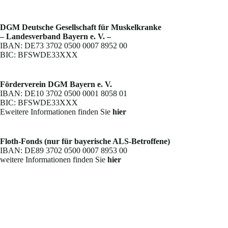
DGM Deutsche Gesellschaft für Muskelkranke
– Landesverband Bayern e. V. –
IBAN: DE73 3702 0500 0007 8952 00
BIC: BFSWDE33XXX
Förderverein DGM Bayern e. V.
IBAN: DE10 3702 0500 0001 8058 01
BIC: BFSWDE33XXX
Eweitere Informationen finden Sie
hier
Floth-Fonds (nur für bayerische ALS-Betroffene)
IBAN: DE89 3702 0500 0007 8953 00
weitere Informationen finden Sie
hier