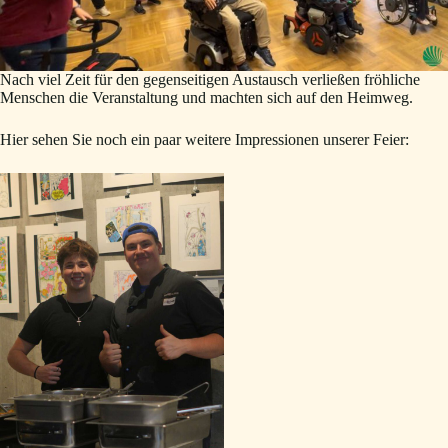
Nach viel Zeit für den gegenseitigen Austausch verließen fröhliche
Menschen die Veranstaltung und machten sich auf den Heimweg.
Hier sehen Sie noch ein paar weitere Impressionen unserer Feier: