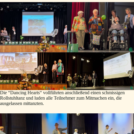
Die “Dancing Hearts“ vollführten anschließend einen schmissigen
Rollstuhltanz und luden alle Teilnehmer zum Mitmachen ein, die
ausgelassen mittanzten.