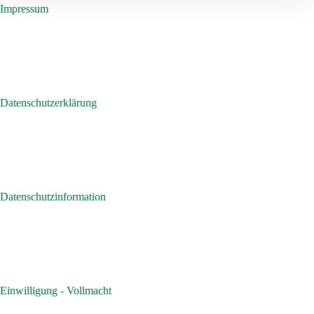
Impressum
Datenschutzerklärung
Datenschutzinformation
Einwilligung - Vollmacht