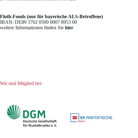
Floth-Fonds (nur für bayerische ALS-Betroffene)
IBAN: DE89 3702 0500 0007 8953 00
weitere Informationen finden Sie
hier
Wir sind Mitglied bei: