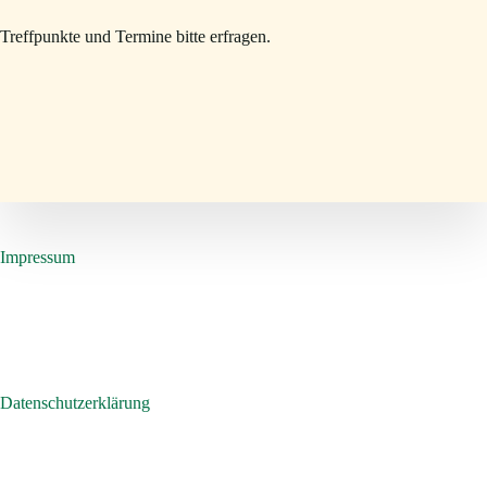
Treffpunkte und Termine bitte erfragen.
Impressum
Datenschutzerklärung