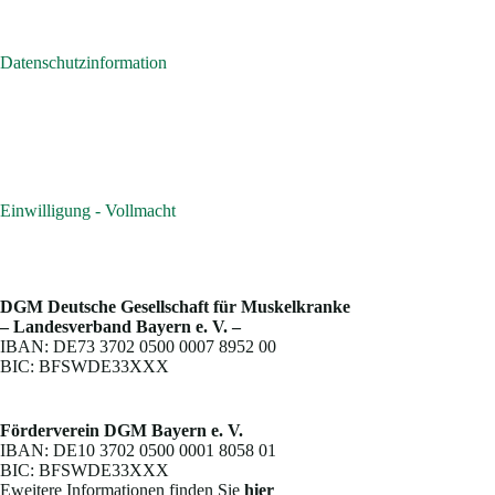
Datenschutzinformation
Einwilligung - Vollmacht
DGM Deutsche Gesellschaft für Muskelkranke
– Landesverband Bayern e. V. –
IBAN: DE73 3702 0500 0007 8952 00
BIC: BFSWDE33XXX
Förderverein DGM Bayern e. V.
IBAN: DE10 3702 0500 0001 8058 01
BIC: BFSWDE33XXX
Eweitere Informationen finden Sie
hier