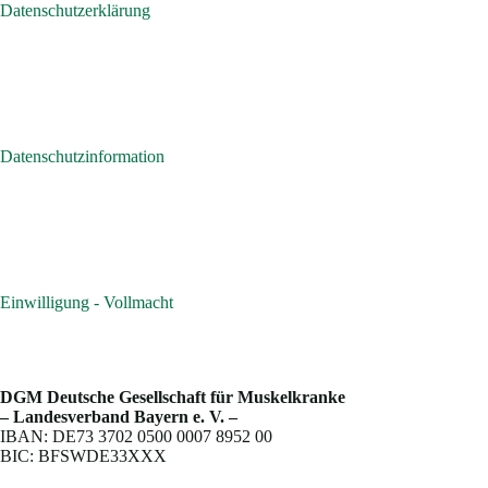
Datenschutzerklärung
Datenschutzinformation
Einwilligung - Vollmacht
DGM Deutsche Gesellschaft für Muskelkranke
– Landesverband Bayern e. V. –
IBAN: DE73 3702 0500 0007 8952 00
BIC: BFSWDE33XXX