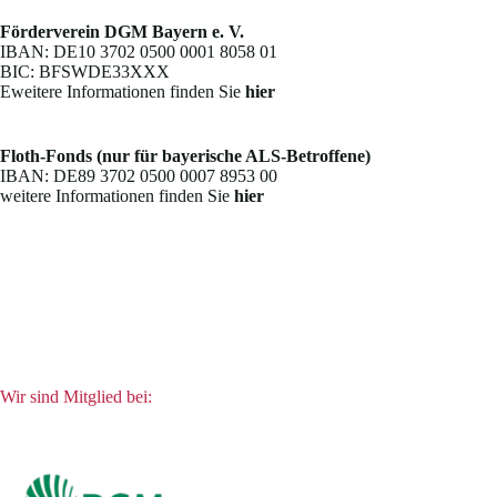
Förderverein DGM Bayern e. V.
IBAN: DE10 3702 0500 0001 8058 01
BIC: BFSWDE33XXX
Eweitere Informationen finden Sie
hier
Floth-Fonds (nur für bayerische ALS-Betroffene)
IBAN: DE89 3702 0500 0007 8953 00
weitere Informationen finden Sie
hier
Wir sind Mitglied bei: