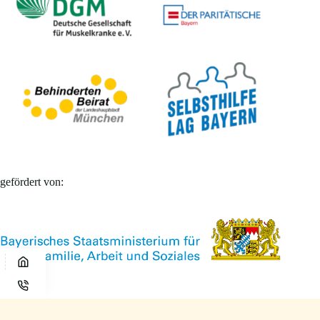
gefördert von: