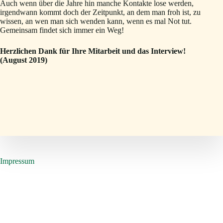
Auch wenn über die Jahre hin manche Kontakte lose werden,
irgendwann kommt doch der Zeitpunkt, an dem man froh ist, zu
wissen, an wen man sich wenden kann, wenn es mal Not tut.
Gemeinsam findet sich immer ein Weg!
Herzlichen Dank für Ihre Mitarbeit und das Interview!
(August 2019)
Impressum