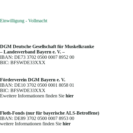
Einwilligung - Vollmacht
DGM Deutsche Gesellschaft für Muskelkranke
– Landesverband Bayern e. V. –
IBAN: DE73 3702 0500 0007 8952 00
BIC: BFSWDE33XXX
Förderverein DGM Bayern e. V.
IBAN: DE10 3702 0500 0001 8058 01
BIC: BFSWDE33XXX
Eweitere Informationen finden Sie
hier
Floth-Fonds (nur für bayerische ALS-Betroffene)
IBAN: DE89 3702 0500 0007 8953 00
weitere Informationen finden Sie
hier