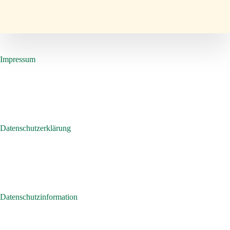
Impressum
Datenschutzerklärung
Datenschutzinformation