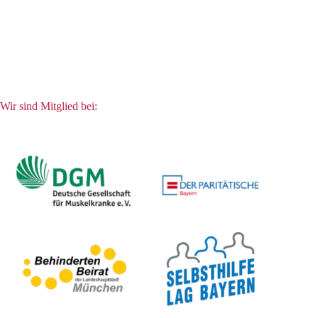
Wir sind Mitglied bei: