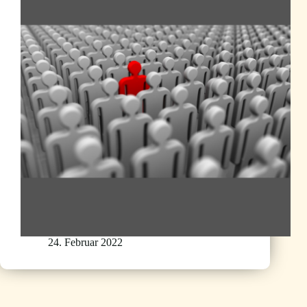
24. Februar 2022