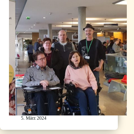
5. März 2024