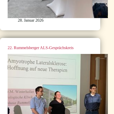
28. Januar 2026
22. Rummelsberger ALS-Gesprächskreis