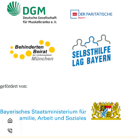
gefördert von: