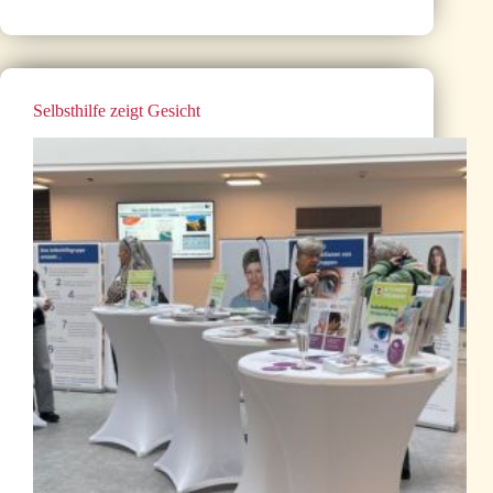
Selbsthilfe zeigt Gesicht