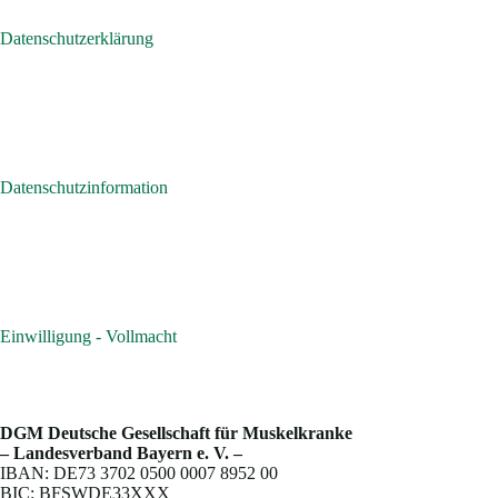
Datenschutzerklärung
Datenschutzinformation
Einwilligung - Vollmacht
DGM Deutsche Gesellschaft für Muskelkranke
– Landesverband Bayern e. V. –
IBAN: DE73 3702 0500 0007 8952 00
BIC: BFSWDE33XXX