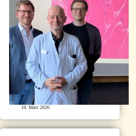
10. März 2026