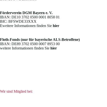
Förderverein DGM Bayern e. V.
IBAN: DE10 3702 0500 0001 8058 01
BIC: BFSWDE33XXX
Eweitere Informationen finden Sie
hier
Floth-Fonds (nur für bayerische ALS-Betroffene)
IBAN: DE89 3702 0500 0007 8953 00
weitere Informationen finden Sie
hier
Wir sind Mitglied bei: