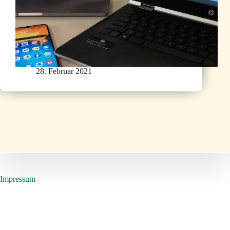
28. Februar 2021
Impressum