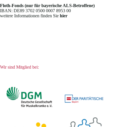
Floth-Fonds (nur für bayerische ALS-Betroffene)
IBAN: DE89 3702 0500 0007 8953 00
weitere Informationen finden Sie
hier
Wir sind Mitglied bei: