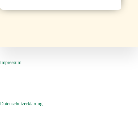
Impressum
Datenschutzerklärung