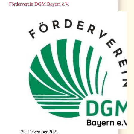
Förderverein DGM Bayern e.V.
29. Dezember 2021