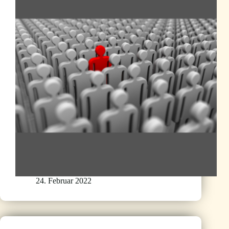
24. Februar 2022