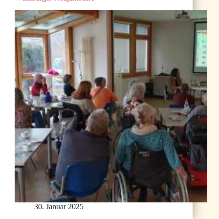
30. Januar 2025