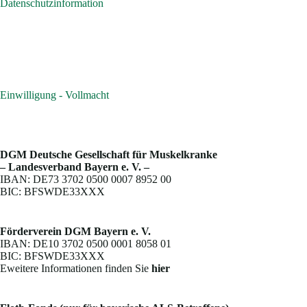
Datenschutzinformation
Einwilligung - Vollmacht
DGM Deutsche Gesellschaft für Muskelkranke
– Landesverband Bayern e. V. –
IBAN: DE73 3702 0500 0007 8952 00
BIC: BFSWDE33XXX
Förderverein DGM Bayern e. V.
IBAN: DE10 3702 0500 0001 8058 01
BIC: BFSWDE33XXX
Eweitere Informationen finden Sie
hier