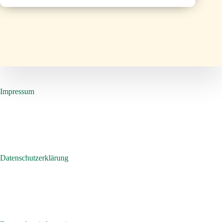
Impressum
Datenschutzerklärung