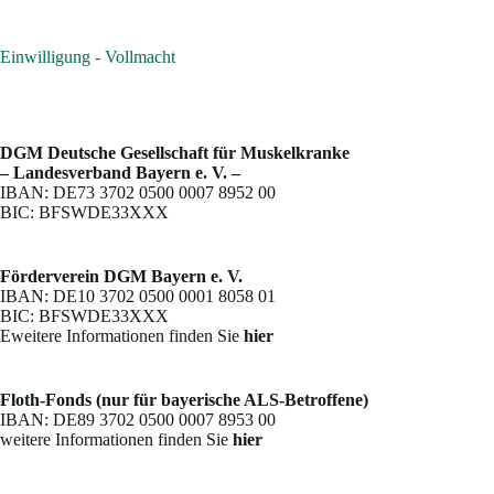
Einwilligung - Vollmacht
DGM Deutsche Gesellschaft für Muskelkranke
– Landesverband Bayern e. V. –
IBAN: DE73 3702 0500 0007 8952 00
BIC: BFSWDE33XXX
Förderverein DGM Bayern e. V.
IBAN: DE10 3702 0500 0001 8058 01
BIC: BFSWDE33XXX
Eweitere Informationen finden Sie
hier
Floth-Fonds (nur für bayerische ALS-Betroffene)
IBAN: DE89 3702 0500 0007 8953 00
weitere Informationen finden Sie
hier