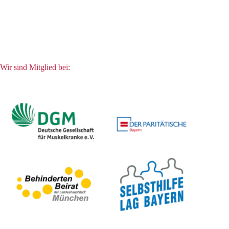
Wir sind Mitglied bei: