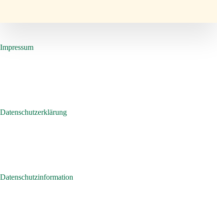
Impressum
Datenschutzerklärung
Datenschutzinformation