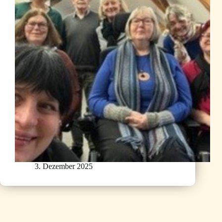
3. Dezember 2025