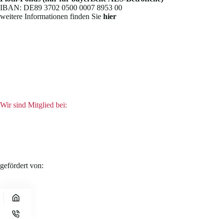
IBAN: DE89 3702 0500 0007 8953 00
weitere Informationen finden Sie
hier
Wir sind Mitglied bei:
gefördert von: