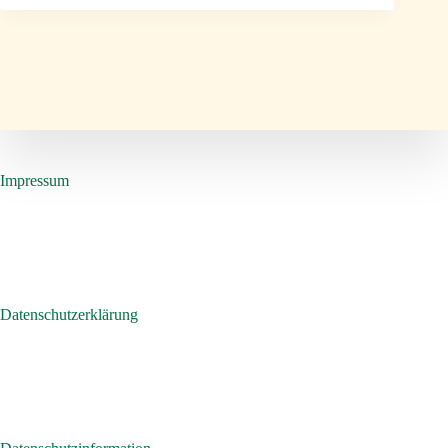
Impressum
Datenschutzerklärung