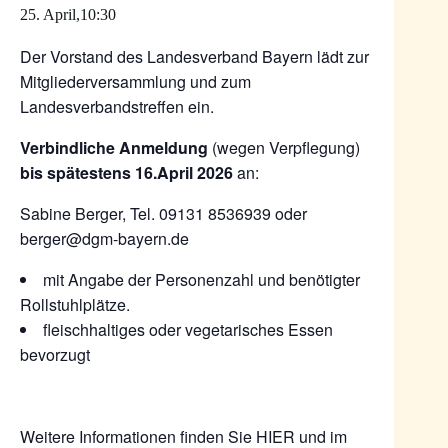
25. April,10:30
Der Vorstand des Landesverband Bayern lädt zur
Mitgliederversammlung und zum
Landesverbandstreffen ein.
Verbindliche Anmeldung
(wegen Verpflegung)
bis spätestens 16.April 2026
an:
Sabine Berger, Tel. 09131 8536939 oder
berger@dgm-bayern.de
mit Angabe der Personenzahl und benötigter
Rollstuhlplätze.
fleischhaltiges oder vegetarisches Essen
bevorzugt
Weitere Informationen finden Sie
HIER
und im