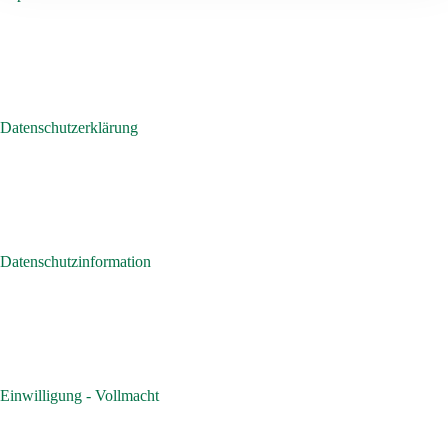
Datenschutzerklärung
Datenschutzinformation
Einwilligung - Vollmacht