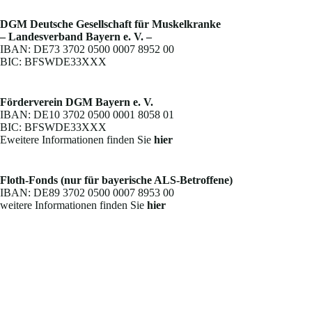
DGM Deutsche Gesellschaft für Muskelkranke
– Landesverband Bayern e. V. –
IBAN: DE73 3702 0500 0007 8952 00
BIC: BFSWDE33XXX
Förderverein DGM Bayern e. V.
IBAN: DE10 3702 0500 0001 8058 01
BIC: BFSWDE33XXX
Eweitere Informationen finden Sie
hier
Floth-Fonds (nur für bayerische ALS-Betroffene)
IBAN: DE89 3702 0500 0007 8953 00
weitere Informationen finden Sie
hier