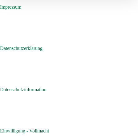
Impressum
Datenschutzerklärung
Datenschutzinformation
Einwilligung - Vollmacht