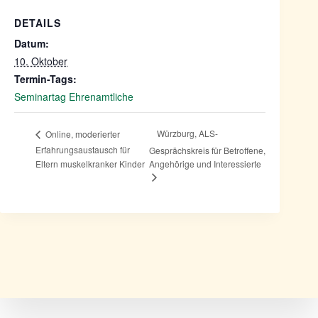
DETAILS
Datum:
10. Oktober
Termin-Tags:
Seminartag Ehrenamtliche
Würzburg, ALS-
Online, moderierter
Erfahrungsaustausch für
Gesprächskreis für Betroffene,
Eltern muskelkranker Kinder
Angehörige und Interessierte