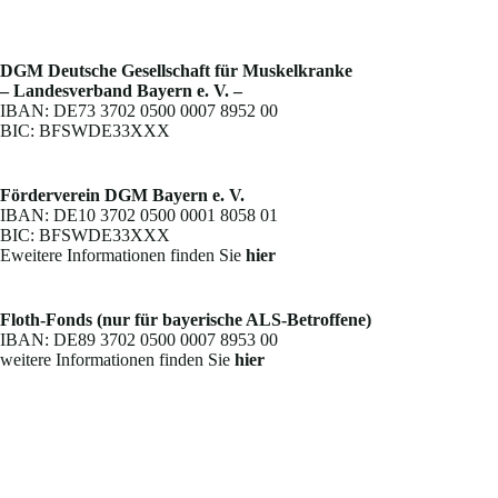
DGM Deutsche Gesellschaft für Muskelkranke
– Landesverband Bayern e. V. –
IBAN: DE73 3702 0500 0007 8952 00
BIC: BFSWDE33XXX
Förderverein DGM Bayern e. V.
IBAN: DE10 3702 0500 0001 8058 01
BIC: BFSWDE33XXX
Eweitere Informationen finden Sie
hier
Floth-Fonds (nur für bayerische ALS-Betroffene)
IBAN: DE89 3702 0500 0007 8953 00
weitere Informationen finden Sie
hier