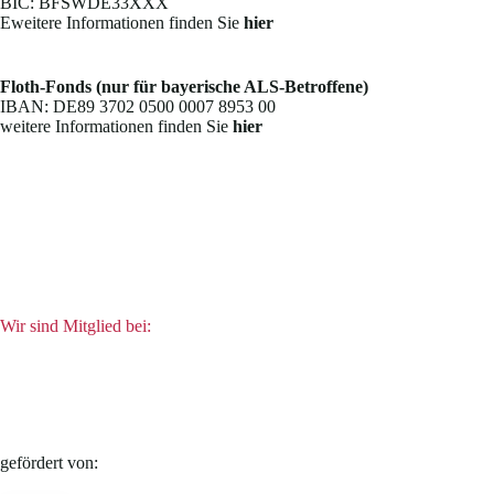
BIC: BFSWDE33XXX
Eweitere Informationen finden Sie
hier
Floth-Fonds (nur für bayerische ALS-Betroffene)
IBAN: DE89 3702 0500 0007 8953 00
weitere Informationen finden Sie
hier
Wir sind Mitglied bei:
gefördert von: