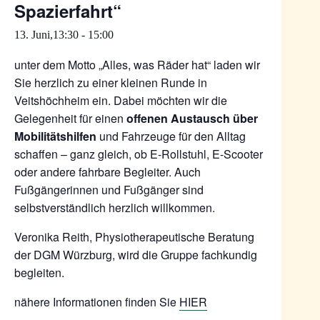
Spazierfahrt“
13. Juni,13:30
-
15:00
unter dem Motto „Alles, was Räder hat“ laden wir
Sie herzlich zu einer kleinen Runde in
Veitshöchheim ein. Dabei möchten wir die
Gelegenheit für einen
offenen Austausch über
Mobilitätshilfen
und Fahrzeuge für den Alltag
schaffen – ganz gleich, ob E-Rollstuhl, E-Scooter
oder andere fahrbare Begleiter. Auch
Fußgängerinnen und Fußgänger sind
selbstverständlich herzlich willkommen.
Veronika Reith, Physiotherapeutische Beratung
der DGM Würzburg, wird die Gruppe fachkundig
begleiten.
nähere Informationen finden Sie
HIER