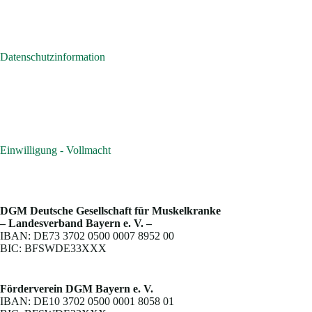
Datenschutzinformation
Einwilligung - Vollmacht
DGM Deutsche Gesellschaft für Muskelkranke
– Landesverband Bayern e. V. –
IBAN: DE73 3702 0500 0007 8952 00
BIC: BFSWDE33XXX
Förderverein DGM Bayern e. V.
IBAN: DE10 3702 0500 0001 8058 01