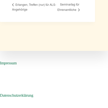
Seminartag für
Erlangen, Treffen (nur) für ALS-
Angehörige
Ehrenamtliche
Impressum
Datenschutzerklärung