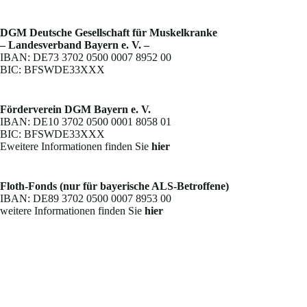
DGM Deutsche Gesellschaft für Muskelkranke
– Landesverband Bayern e. V. –
IBAN: DE73 3702 0500 0007 8952 00
BIC: BFSWDE33XXX
Förderverein DGM Bayern e. V.
IBAN: DE10 3702 0500 0001 8058 01
BIC: BFSWDE33XXX
Eweitere Informationen finden Sie
hier
Floth-Fonds (nur für bayerische ALS-Betroffene)
IBAN: DE89 3702 0500 0007 8953 00
weitere Informationen finden Sie
hier