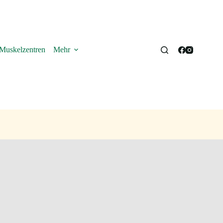
Muskelzentren
Mehr