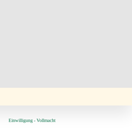
Einwilligung - Vollmacht