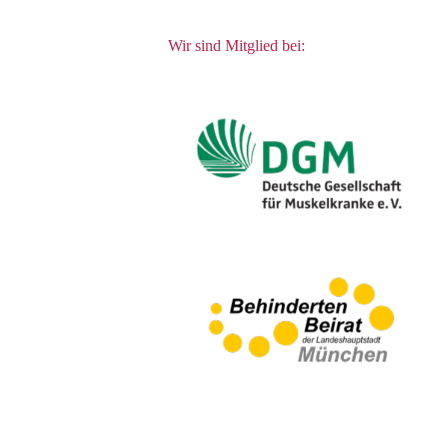
Wir sind Mitglied bei: