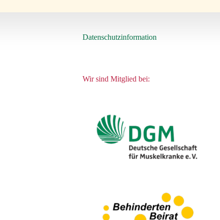
Datenschutzinformation
Wir sind Mitglied bei: