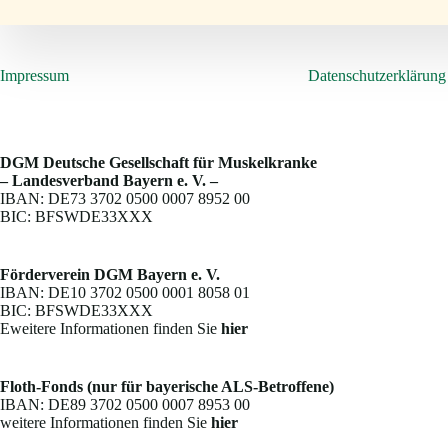
Impressum
Datenschutzerklärung
DGM Deutsche Gesellschaft für Muskelkranke
– Landesverband Bayern e. V. –
IBAN: DE73 3702 0500 0007 8952 00
BIC: BFSWDE33XXX
Förderverein DGM Bayern e. V.
IBAN: DE10 3702 0500 0001 8058 01
BIC: BFSWDE33XXX
Eweitere Informationen finden Sie
hier
Floth-Fonds (nur für bayerische ALS-Betroffene)
IBAN: DE89 3702 0500 0007 8953 00
weitere Informationen finden Sie
hier