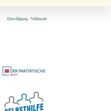
Einwilligung - Vollmacht