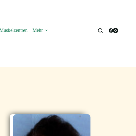
Muskelzentren
Mehr