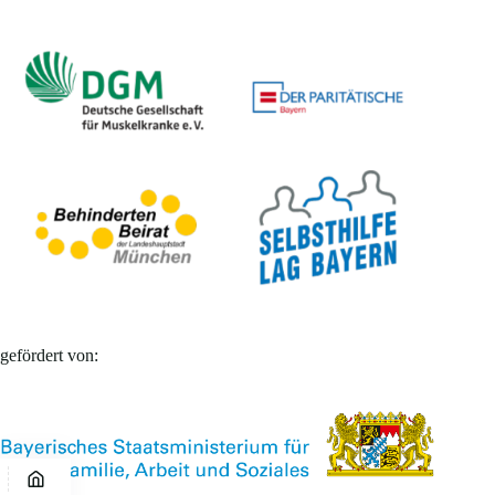
gefördert von: