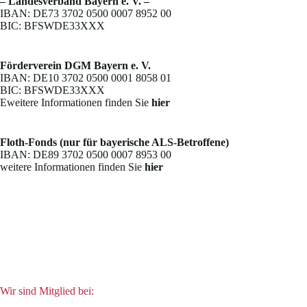
– Landesverband Bayern e. V. –
IBAN: DE73 3702 0500 0007 8952 00
BIC: BFSWDE33XXX
Förderverein DGM Bayern e. V.
IBAN: DE10 3702 0500 0001 8058 01
BIC: BFSWDE33XXX
Eweitere Informationen finden Sie
hier
Floth-Fonds (nur für bayerische ALS-Betroffene)
IBAN: DE89 3702 0500 0007 8953 00
weitere Informationen finden Sie
hier
Wir sind Mitglied bei: