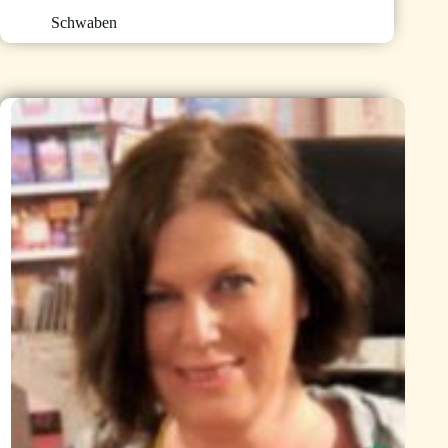
Schwaben