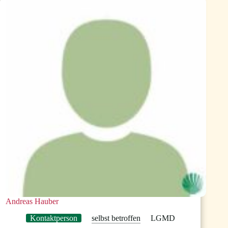
Andreas Hauber
Kontaktperson
selbst betroffen
LGMD