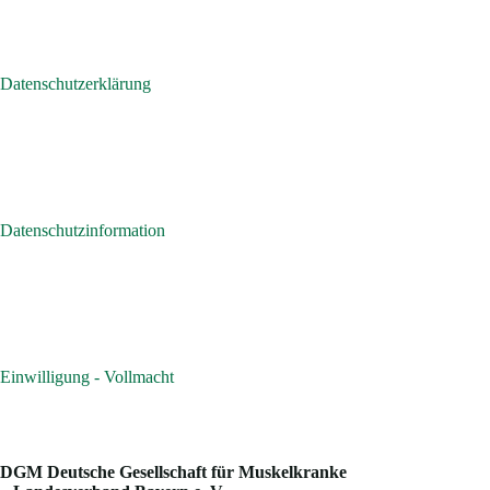
Datenschutzerklärung
Datenschutzinformation
Einwilligung - Vollmacht
DGM Deutsche Gesellschaft für Muskelkranke