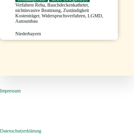
Verfahren Reha
,
Bauchdeckenkatheter
,
nichtinvasive Beatmung
,
Zuständigkeit
Kostenträger
,
Widerspruchsverfahren
,
LGMD
,
Autoumbau
Niederbayern
Impressum
Datenschutzerklärung