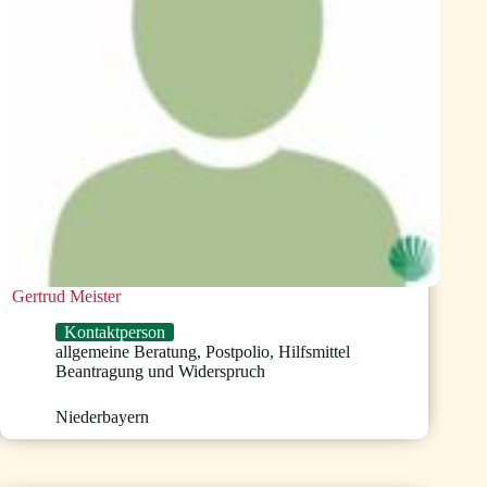
Gertrud Meister
Kontaktperson
allgemeine Beratung
,
Postpolio
,
Hilfsmittel
Beantragung und Widerspruch
Niederbayern