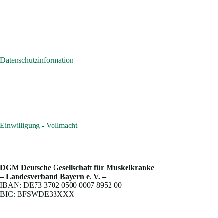
Datenschutzinformation
Einwilligung - Vollmacht
DGM Deutsche Gesellschaft für Muskelkranke
– Landesverband Bayern e. V. –
IBAN: DE73 3702 0500 0007 8952 00
BIC: BFSWDE33XXX