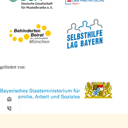
gefördert von: