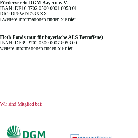
Förderverein DGM Bayern e. V.
IBAN: DE10 3702 0500 0001 8058 01
BIC: BFSWDE33XXX
Eweitere Informationen finden Sie
hier
Floth-Fonds (nur für bayerische ALS-Betroffene)
IBAN: DE89 3702 0500 0007 8953 00
weitere Informationen finden Sie
hier
Wir sind Mitglied bei: