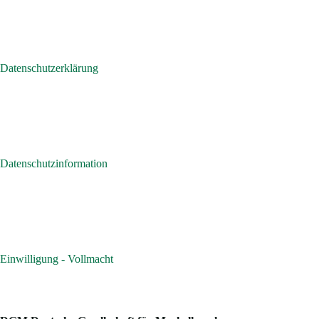
Datenschutzerklärung
Datenschutzinformation
Einwilligung - Vollmacht