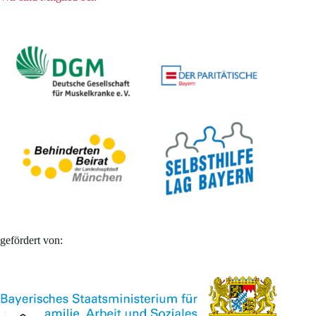
gefördert von: