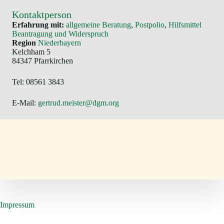
Kontaktperson
Erfahrung mit:
allgemeine Beratung
, 
Postpolio
, 
Hilfsmittel
Beantragung und Widerspruch
Region
Niederbayern
Kelchham 5
84347 Pfarrkirchen
Tel: 08561 3843
E-Mail:
gertrud.meister@dgm.org
Impressum