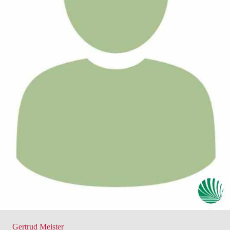
Gertrud Meister