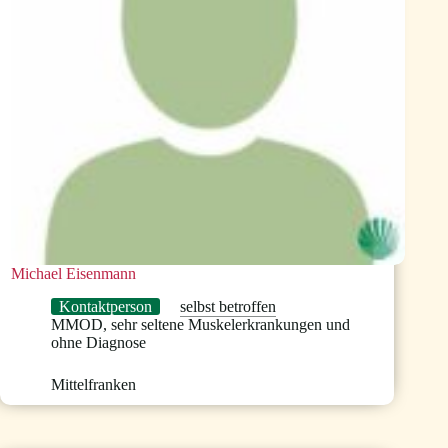
Michael Eisenmann
Kontaktperson
selbst betroffen
MMOD
,
sehr seltene Muskelerkrankungen und
ohne Diagnose
Mittelfranken