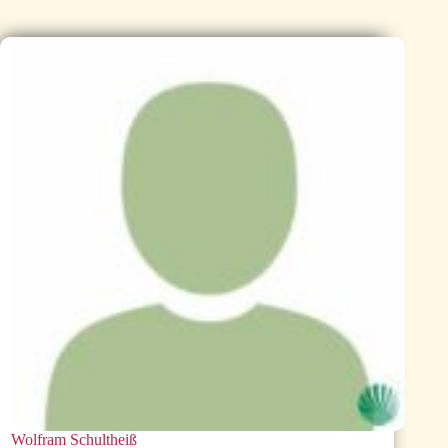
Wolfram Schultheiß