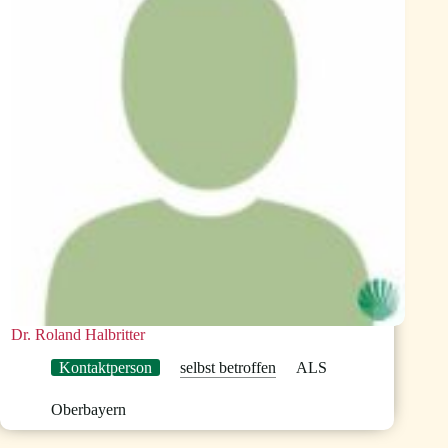
Dr. Roland Halbritter
Kontaktperson
selbst betroffen
ALS
Oberbayern