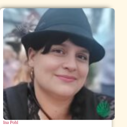
Ina Pohl