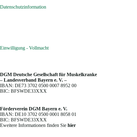
Datenschutzinformation
Einwilligung - Vollmacht
DGM Deutsche Gesellschaft für Muskelkranke
– Landesverband Bayern e. V. –
IBAN: DE73 3702 0500 0007 8952 00
BIC: BFSWDE33XXX
Förderverein DGM Bayern e. V.
IBAN: DE10 3702 0500 0001 8058 01
BIC: BFSWDE33XXX
Eweitere Informationen finden Sie
hier