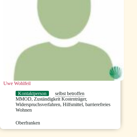
Uwe Wohlfeil
Kontaktperson
selbst betroffen
MMOD
,
Zuständigkeit Kostenträger
,
Widerspruchsverfahren
,
Hilfsmittel
,
barrierefreies
Wohnen
Oberfranken