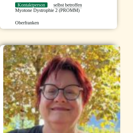
Kontaktperson
selbst betroffen
Myotone Dystrophie 2 (PROMM)
Oberfranken