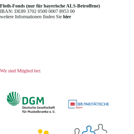
Floth-Fonds (nur für bayerische ALS-Betroffene)
IBAN: DE89 3702 0500 0007 8953 00
weitere Informationen finden Sie
hier
Wir sind Mitglied bei: