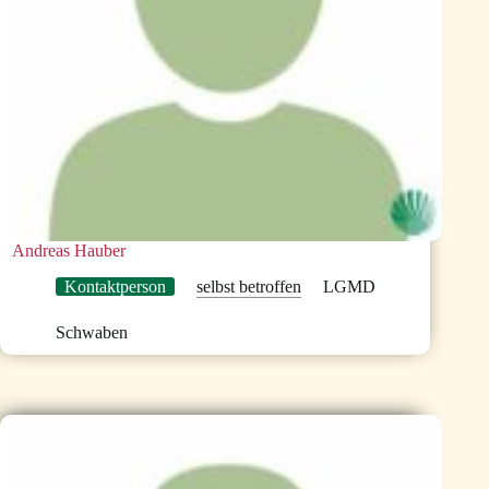
Andreas Hauber
Kontaktperson
selbst betroffen
LGMD
Schwaben