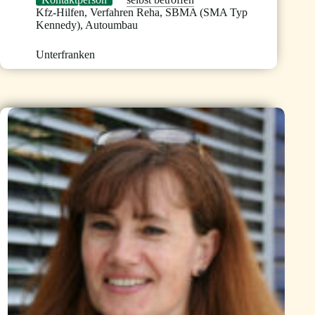
Kfz-Hilfen
,
Verfahren Reha
,
SBMA (SMA Typ
Kennedy)
,
Autoumbau
Unterfranken