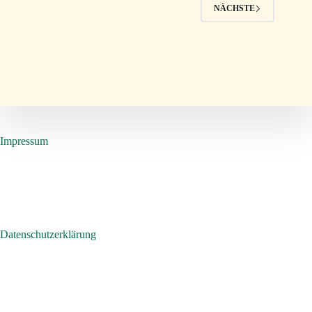
NÄCHSTE
Impressum
Datenschutzerklärung