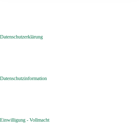
Datenschutzerklärung
Datenschutzinformation
Einwilligung - Vollmacht