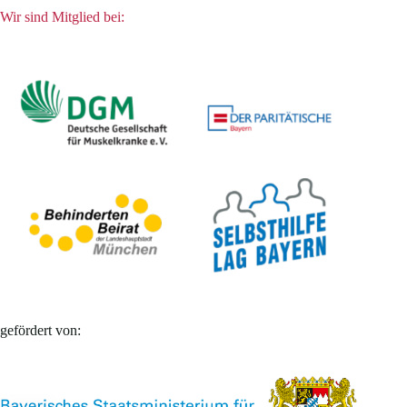
Wir sind Mitglied bei:
gefördert von: