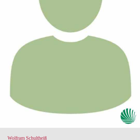
Wolfram Schultheiß