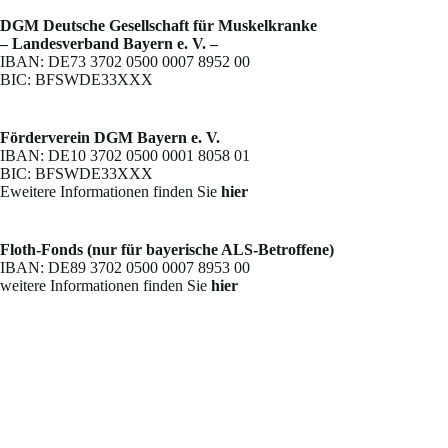
DGM Deutsche Gesellschaft für Muskelkranke
– Landesverband Bayern e. V. –
IBAN: DE73 3702 0500 0007 8952 00
BIC: BFSWDE33XXX
Förderverein DGM Bayern e. V.
IBAN: DE10 3702 0500 0001 8058 01
BIC: BFSWDE33XXX
Eweitere Informationen finden Sie
hier
Floth-Fonds (nur für bayerische ALS-Betroffene)
IBAN: DE89 3702 0500 0007 8953 00
weitere Informationen finden Sie
hier