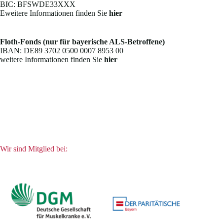
BIC: BFSWDE33XXX
Eweitere Informationen finden Sie
hier
Floth-Fonds (nur für bayerische ALS-Betroffene)
IBAN: DE89 3702 0500 0007 8953 00
weitere Informationen finden Sie
hier
Wir sind Mitglied bei: