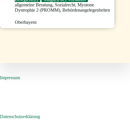
allgemeine Beratung
,
Sozialrecht
,
Myotone
Dystrophie 2 (PROMM)
,
Behördenangelegenheiten
Oberbayern
Impressum
Datenschutzerklärung