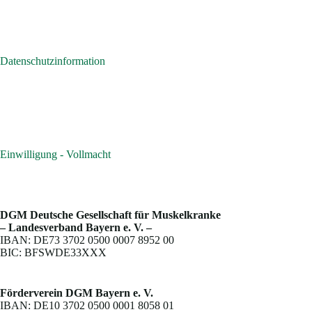
Datenschutzinformation
Einwilligung - Vollmacht
DGM Deutsche Gesellschaft für Muskelkranke
– Landesverband Bayern e. V. –
IBAN: DE73 3702 0500 0007 8952 00
BIC: BFSWDE33XXX
Förderverein DGM Bayern e. V.
IBAN: DE10 3702 0500 0001 8058 01