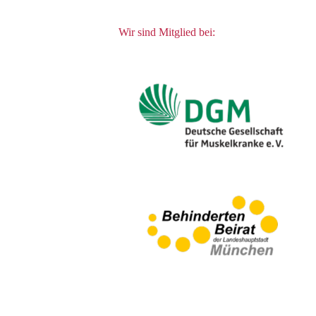
Wir sind Mitglied bei: