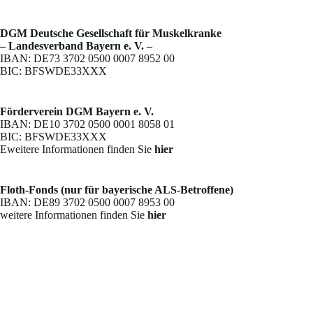
DGM Deutsche Gesellschaft für Muskelkranke
– Landesverband Bayern e. V. –
IBAN: DE73 3702 0500 0007 8952 00
BIC: BFSWDE33XXX
Förderverein DGM Bayern e. V.
IBAN: DE10 3702 0500 0001 8058 01
BIC: BFSWDE33XXX
Eweitere Informationen finden Sie
hier
Floth-Fonds (nur für bayerische ALS-Betroffene)
IBAN: DE89 3702 0500 0007 8953 00
weitere Informationen finden Sie
hier