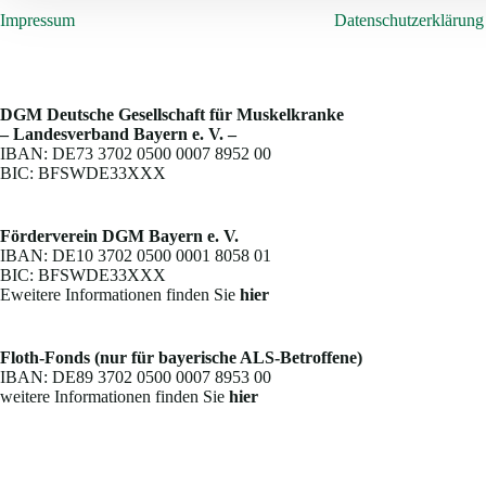
Impressum
Datenschutzerklärung
DGM Deutsche Gesellschaft für Muskelkranke
– Landesverband Bayern e. V. –
IBAN: DE73 3702 0500 0007 8952 00
BIC: BFSWDE33XXX
Förderverein DGM Bayern e. V.
IBAN: DE10 3702 0500 0001 8058 01
BIC: BFSWDE33XXX
Eweitere Informationen finden Sie
hier
Floth-Fonds (nur für bayerische ALS-Betroffene)
IBAN: DE89 3702 0500 0007 8953 00
weitere Informationen finden Sie
hier