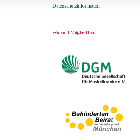
Datenschutzinformation
Wir sind Mitglied bei: