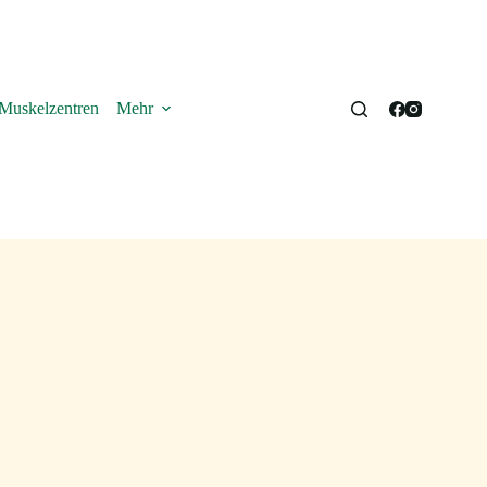
Muskelzentren
Mehr