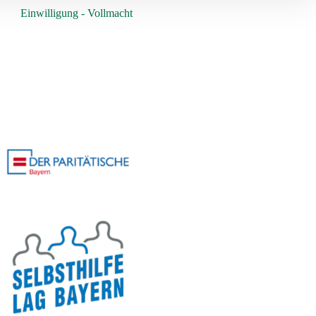
Einwilligung - Vollmacht