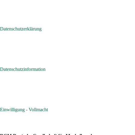
Datenschutzerklärung
Datenschutzinformation
Einwilligung - Vollmacht