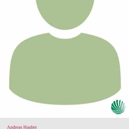
Andreas Hauber