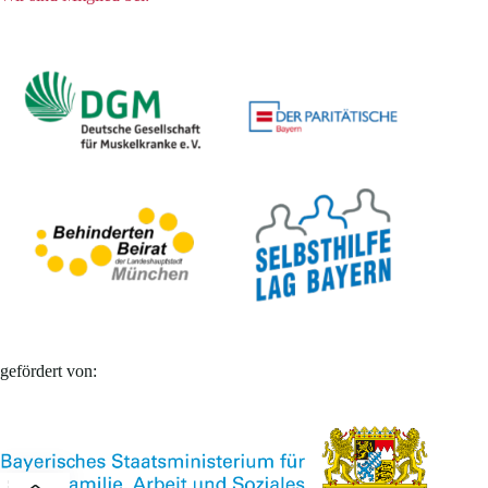
gefördert von: