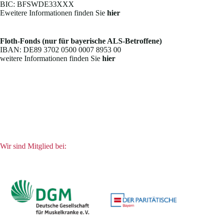
BIC: BFSWDE33XXX
Eweitere Informationen finden Sie
hier
Floth-Fonds (nur für bayerische ALS-Betroffene)
IBAN: DE89 3702 0500 0007 8953 00
weitere Informationen finden Sie
hier
Wir sind Mitglied bei: