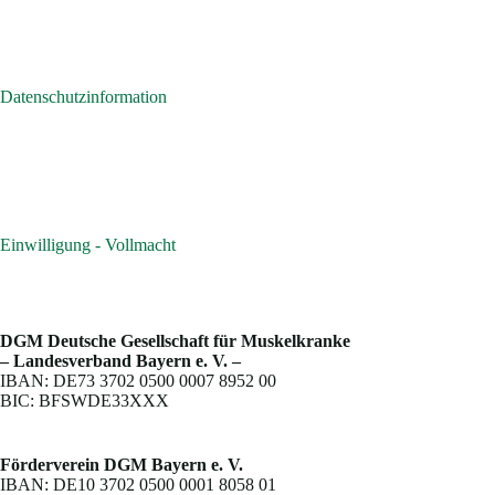
Datenschutzinformation
Einwilligung - Vollmacht
DGM Deutsche Gesellschaft für Muskelkranke
– Landesverband Bayern e. V. –
IBAN: DE73 3702 0500 0007 8952 00
BIC: BFSWDE33XXX
Förderverein DGM Bayern e. V.
IBAN: DE10 3702 0500 0001 8058 01