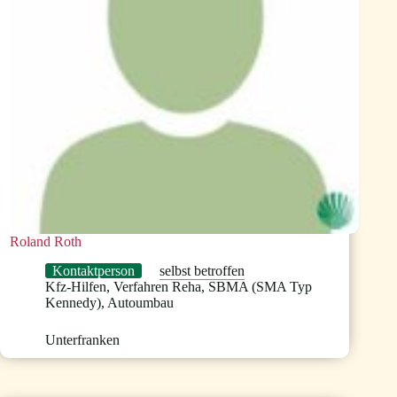
Roland Roth
Kontaktperson
selbst betroffen
Kfz-Hilfen
,
Verfahren Reha
,
SBMA (SMA Typ
Kennedy)
,
Autoumbau
Unterfranken