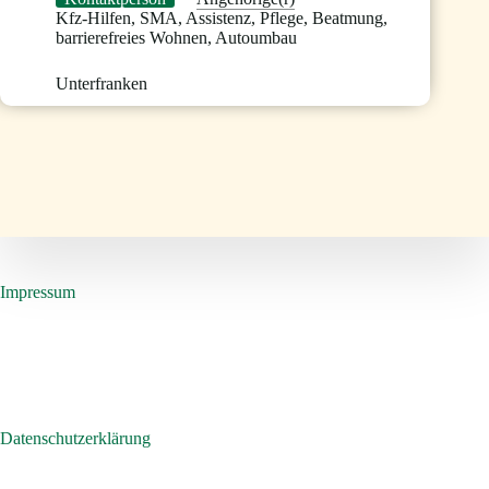
Kfz-Hilfen
,
SMA
,
Assistenz
,
Pflege
,
Beatmung
,
barrierefreies Wohnen
,
Autoumbau
Unterfranken
Impressum
Datenschutzerklärung