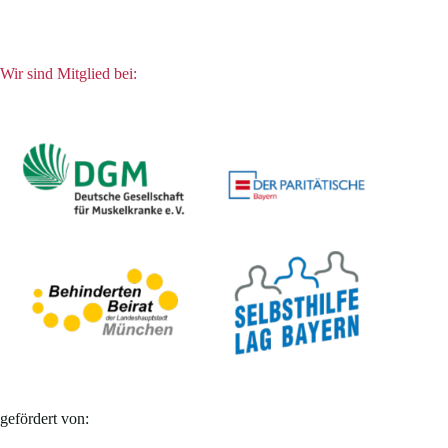
Wir sind Mitglied bei:
gefördert von: