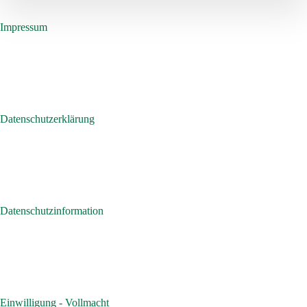
Impressum
Datenschutzerklärung
Datenschutzinformation
Einwilligung - Vollmacht