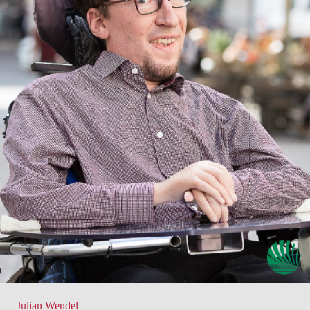
Julian Wendel