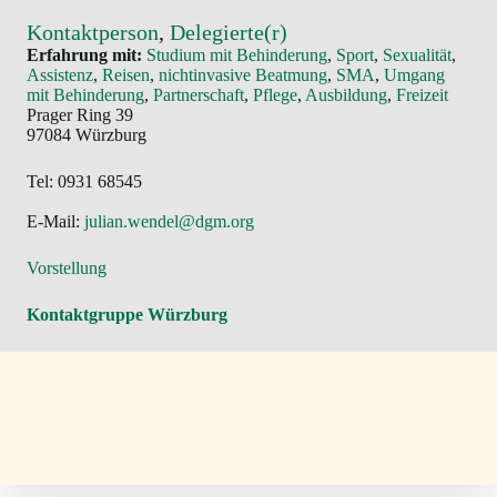
Kontaktperson
, 
Delegierte(r)
Erfahrung mit:
Studium mit Behinderung
, 
Sport
, 
Sexualität
, 
Assistenz
, 
Reisen
, 
nichtinvasive Beatmung
, 
SMA
, 
Umgang
mit Behinderung
, 
Partnerschaft
, 
Pflege
, 
Ausbildung
, 
Freizeit
Prager Ring 39
97084 Würzburg
Tel: 0931 68545
E-Mail:
julian.wendel@dgm.org
Vorstellung
Kontaktgruppe Würzburg