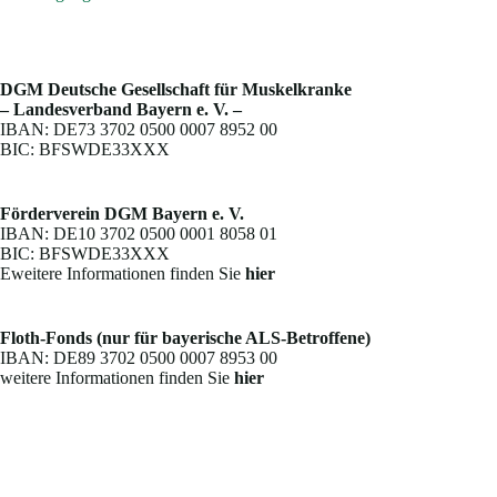
DGM Deutsche Gesellschaft für Muskelkranke
– Landesverband Bayern e. V. –
IBAN: DE73 3702 0500 0007 8952 00
BIC: BFSWDE33XXX
Förderverein DGM Bayern e. V.
IBAN: DE10 3702 0500 0001 8058 01
BIC: BFSWDE33XXX
Eweitere Informationen finden Sie
hier
Floth-Fonds (nur für bayerische ALS-Betroffene)
IBAN: DE89 3702 0500 0007 8953 00
weitere Informationen finden Sie
hier