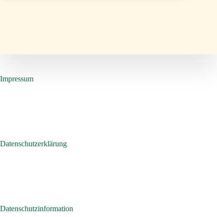
Impressum
Datenschutzerklärung
Datenschutzinformation