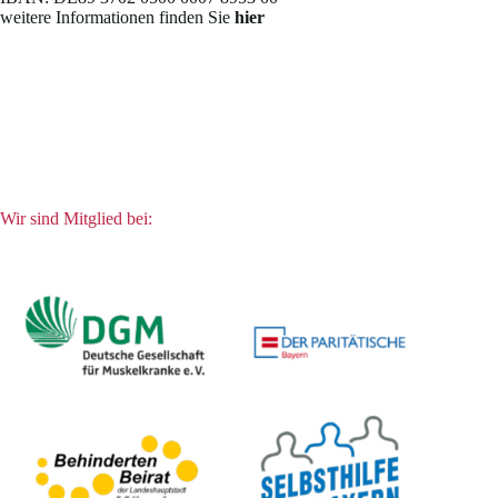
weitere Informationen finden Sie
hier
Wir sind Mitglied bei: