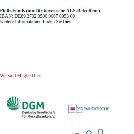
Floth-Fonds (nur für bayerische ALS-Betroffene)
IBAN: DE89 3702 0500 0007 8953 00
weitere Informationen finden Sie
hier
Wir sind Mitglied bei: