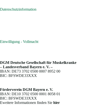
Datenschutzinformation
Einwilligung - Vollmacht
DGM Deutsche Gesellschaft für Muskelkranke
– Landesverband Bayern e. V. –
IBAN: DE73 3702 0500 0007 8952 00
BIC: BFSWDE33XXX
Förderverein DGM Bayern e. V.
IBAN: DE10 3702 0500 0001 8058 01
BIC: BFSWDE33XXX
Eweitere Informationen finden Sie
hier