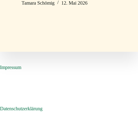
Tamara Schömig
12. Mai 2026
Impressum
Datenschutzerklärung