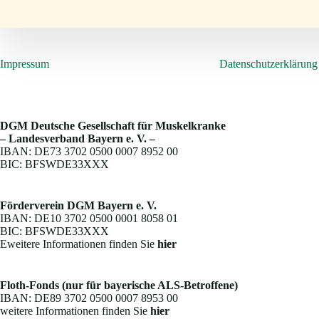
Impressum
Datenschutzerklärung
DGM Deutsche Gesellschaft für Muskelkranke
– Landesverband Bayern e. V. –
IBAN: DE73 3702 0500 0007 8952 00
BIC: BFSWDE33XXX
Förderverein DGM Bayern e. V.
IBAN: DE10 3702 0500 0001 8058 01
BIC: BFSWDE33XXX
Eweitere Informationen finden Sie
hier
Floth-Fonds (nur für bayerische ALS-Betroffene)
IBAN: DE89 3702 0500 0007 8953 00
weitere Informationen finden Sie
hier