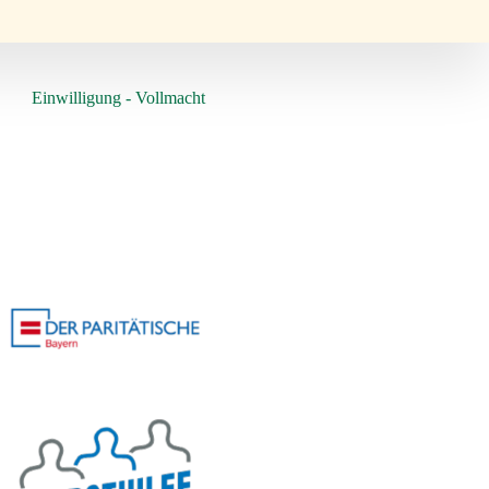
Einwilligung - Vollmacht