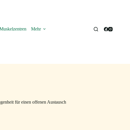
Muskelzentren
Mehr
egenheit für einen offenen Austausch