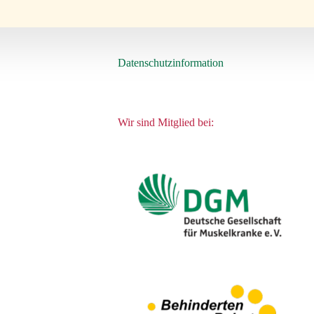
Datenschutzinformation
Wir sind Mitglied bei: