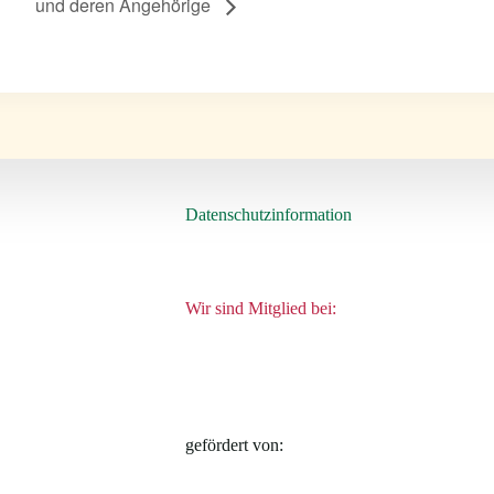
und deren Angehörige
Datenschutzinformation
Wir sind Mitglied bei:
gefördert von: