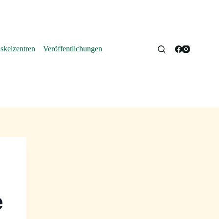
kelzentren
Veröffentlichungen
e