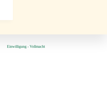
Einwilligung - Vollmacht