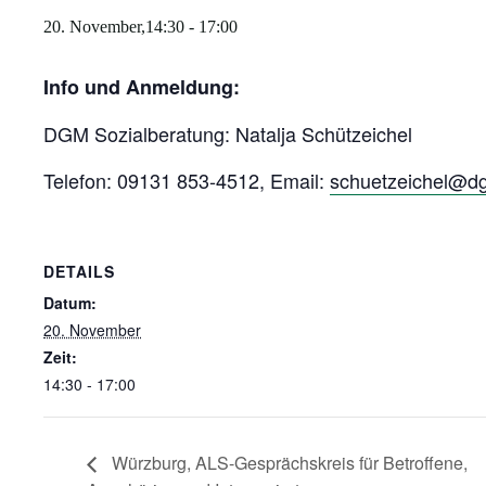
20. November,14:30
-
17:00
Info und Anmeldung:
DGM Sozialberatung: Natalja Schützeichel
Telefon: 09131 853-4512, Email:
schuetzeichel@d
DETAILS
Datum:
20. November
Zeit:
14:30 - 17:00
Würzburg, ALS-Gesprächskreis für Betroffene,