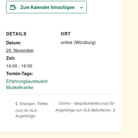
Zum Kalender hinzufügen
DETAILS
ORT
online (Würzburg)
Datum:
25. November
Zeit:
14:00 - 16:00
Termin-Tags:
Erfahrungsaustausch
Muskelkranke
Online – Gesprächskreis (nur) für
Erlangen, Treffen
Angehörige von ALS-Betroffenen
(nur) für ALS-
Angehörige