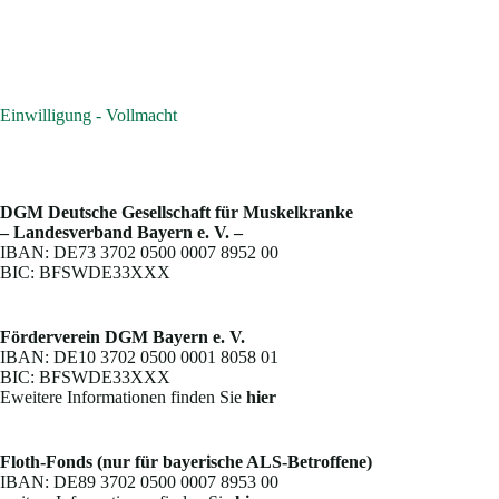
Einwilligung - Vollmacht
DGM Deutsche Gesellschaft für Muskelkranke
– Landesverband Bayern e. V. –
IBAN: DE73 3702 0500 0007 8952 00
BIC: BFSWDE33XXX
Förderverein DGM Bayern e. V.
IBAN: DE10 3702 0500 0001 8058 01
BIC: BFSWDE33XXX
Eweitere Informationen finden Sie
hier
Floth-Fonds (nur für bayerische ALS-Betroffene)
IBAN: DE89 3702 0500 0007 8953 00