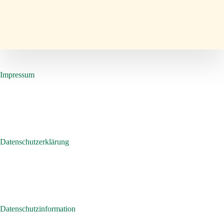
Impressum
Datenschutzerklärung
Datenschutzinformation