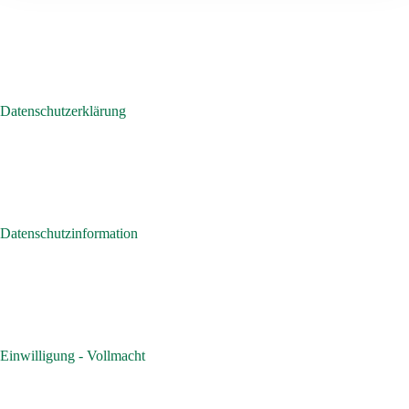
Datenschutzerklärung
Datenschutzinformation
Einwilligung - Vollmacht