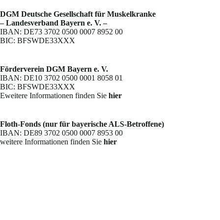
DGM Deutsche Gesellschaft für Muskelkranke
– Landesverband Bayern e. V. –
IBAN: DE73 3702 0500 0007 8952 00
BIC: BFSWDE33XXX
Förderverein DGM Bayern e. V.
IBAN: DE10 3702 0500 0001 8058 01
BIC: BFSWDE33XXX
Eweitere Informationen finden Sie
hier
Floth-Fonds (nur für bayerische ALS-Betroffene)
IBAN: DE89 3702 0500 0007 8953 00
weitere Informationen finden Sie
hier