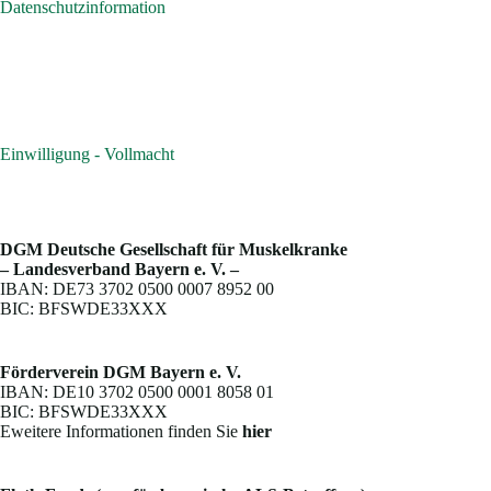
Datenschutzinformation
Einwilligung - Vollmacht
DGM Deutsche Gesellschaft für Muskelkranke
– Landesverband Bayern e. V. –
IBAN: DE73 3702 0500 0007 8952 00
BIC: BFSWDE33XXX
Förderverein DGM Bayern e. V.
IBAN: DE10 3702 0500 0001 8058 01
BIC: BFSWDE33XXX
Eweitere Informationen finden Sie
hier