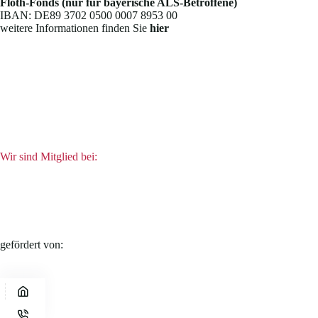
Floth-Fonds (nur für bayerische ALS-Betroffene)
IBAN: DE89 3702 0500 0007 8953 00
weitere Informationen finden Sie
hier
Wir sind Mitglied bei:
gefördert von: