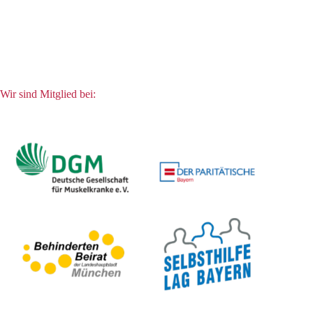
Wir sind Mitglied bei: