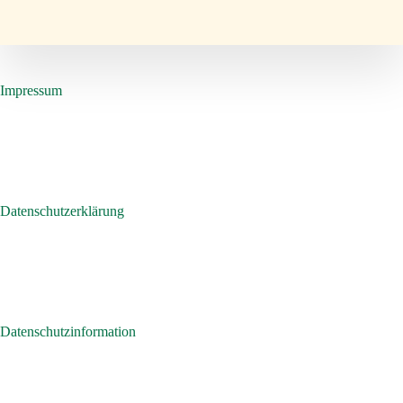
Impressum
Datenschutzerklärung
Datenschutzinformation