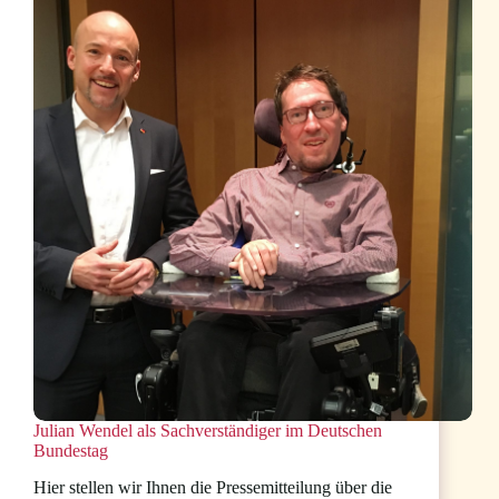
Julian Wendel als Sachverständiger im Deutschen
Bundestag
Hier stellen wir Ihnen die Pressemitteilung über die