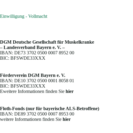
Einwilligung - Vollmacht
DGM Deutsche Gesellschaft für Muskelkranke
– Landesverband Bayern e. V. –
IBAN: DE73 3702 0500 0007 8952 00
BIC: BFSWDE33XXX
Förderverein DGM Bayern e. V.
IBAN: DE10 3702 0500 0001 8058 01
BIC: BFSWDE33XXX
Eweitere Informationen finden Sie
hier
Floth-Fonds (nur für bayerische ALS-Betroffene)
IBAN: DE89 3702 0500 0007 8953 00
weitere Informationen finden Sie
hier