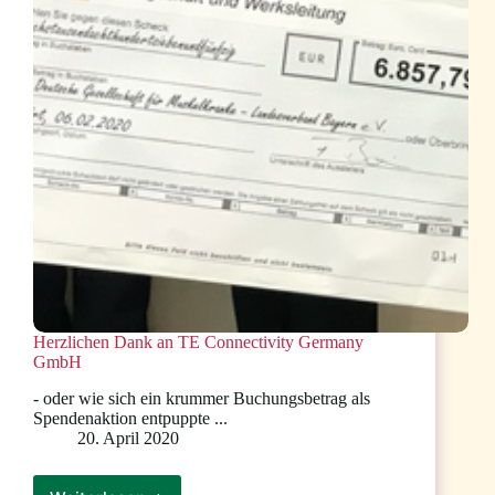
Herzlichen Dank an TE Connectivity Germany
GmbH
- oder wie sich ein krummer Buchungsbetrag als
Spendenaktion entpuppte ...
20. April 2020