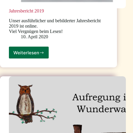
Jahresbericht 2019
Unser ausführlicher und bebilderter Jahresbericht
2019 ist online.
Viel Vergnügen beim Lesen!
10. April 2020
Weiterlesen
Jahresbericht
2019