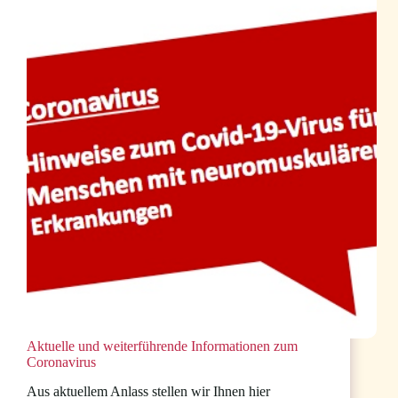
Bayern
Aktuelle und weiterführende Informationen zum
Coronavirus
Aus aktuellem Anlass stellen wir Ihnen hier