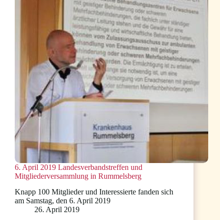
04.05.2019
6. April 2019 Landesverbandstreffen und
Mitgliederversammlung in Rummelsberg
Knapp 100 Mitglieder und Interessierte fanden sich
am Samstag, den 6. April 2019
26. April 2019