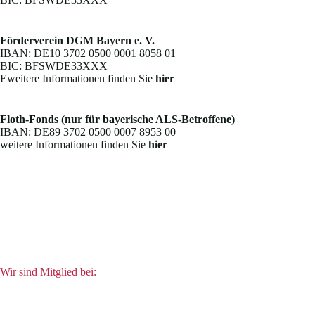
Förderverein DGM Bayern e. V.
IBAN: DE10 3702 0500 0001 8058 01
BIC: BFSWDE33XXX
Eweitere Informationen finden Sie
hier
Floth-Fonds (nur für bayerische ALS-Betroffene)
IBAN: DE89 3702 0500 0007 8953 00
weitere Informationen finden Sie
hier
Wir sind Mitglied bei: