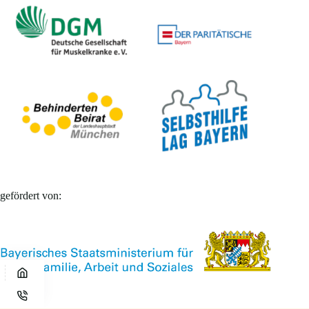
gefördert von: