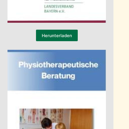
Herunterladen