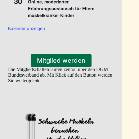
30
Online, moderierter
Erfahrungsaustausch für Eltern
muskelkranker Kinder
Kalender anzeigen
Mitglied werden
Die Mitgliedschaften laufen zentral über den DGM
Bundesverband ab. Mit Klick auf den Button werden
Sie weitergeleitet