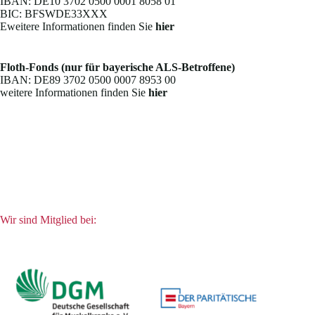
IBAN: DE10 3702 0500 0001 8058 01
BIC: BFSWDE33XXX
Eweitere Informationen finden Sie
hier
Floth-Fonds (nur für bayerische ALS-Betroffene)
IBAN: DE89 3702 0500 0007 8953 00
weitere Informationen finden Sie
hier
Wir sind Mitglied bei: