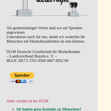
Als gemeinnütziger Verein sind wir auf Spenden
angewiesen
Unterstützen auch Sie uns, damit wir weiterhin für
Menschen mit Muskelkrankheiten da sein können.
DGM Deutsche Gesellschaft für Muskelkranke
– Landesverband Bayern e. V. –
IBAN: DE73 3702 0500 0007 8952 00
Aktiv werden in der DGM
Sie haben gern Kontakt zu Menschen?