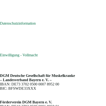
Datenschutzinformation
Einwilligung - Vollmacht
DGM Deutsche Gesellschaft für Muskelkranke
– Landesverband Bayern e. V. –
IBAN: DE73 3702 0500 0007 8952 00
BIC: BFSWDE33XXX
Förderverein DGM Bayern e. V.