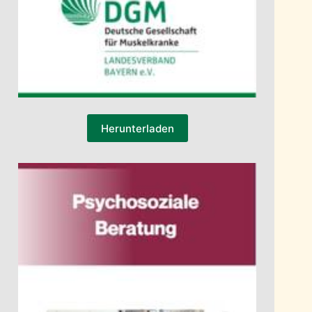
Herunterladen