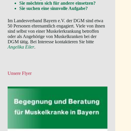
Sie möchten sich für andere einsetzen?
Sie suchen eine sinnvolle Aufgabe?
Im Landesverband Bayern e.V. der DGM sind etwa
50 Personen ehrenamtlich engagiert. Viele von ihnen
sind selbst von einer Muskelerkrankung betroffen
oder als Angehörige von Muskelkranken bei der
DGM tätig. Bei Interesse kontaktieren Sie bitte
Angelika Eiler
.
Unsere Flyer