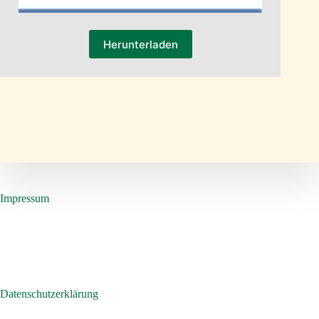
Herunterladen
Impressum
Datenschutzerklärung