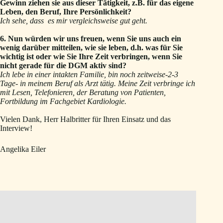
Gewinn ziehen sie aus dieser Tätigkeit, z.B. für das eigene
Leben, den Beruf, Ihre Persönlichkeit?
Ich sehe, dass es mir vergleichsweise gut geht.
6. Nun würden wir uns freuen, wenn Sie uns auch ein
wenig darüber mitteilen, wie sie leben, d.h. was für Sie
wichtig ist oder wie Sie Ihre Zeit verbringen, wenn Sie
nicht gerade für die DGM aktiv sind?
Ich lebe in einer intakten Familie, bin noch zeitweise-2-3
Tage- in meinem Beruf als Arzt tätig. Meine Zeit verbringe ich
mit Lesen, Telefonieren, der Beratung von Patienten,
Fortbildung im Fachgebiet Kardiologie.
Vielen Dank, Herr Halbritter für Ihren Einsatz und das
Interview!
Angelika Eiler