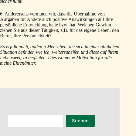
sicher fühlt.
6. Andererseits vermuten wir, dass die Übernahme von
Aufgaben für Andere auch positive Auswirkungen auf Ihre
persönliche Entwicklung hatte bzw. hat. Welchen Gewinn
ziehen Sie aus dieser Tätigkeit, z.B. für das eigene Leben, den
Beruf, Ihre Persönlichkeit?
Es erfüllt mich, anderen Menschen, die sich in einer ähnlichen
Situation befinden wie ich, weiterzuhelfen und diese auf ihrem
Lebensweg zu begleiten. Dies ist meine Motivation für alle
meine Ehrenämter.
Suchen
Suchen