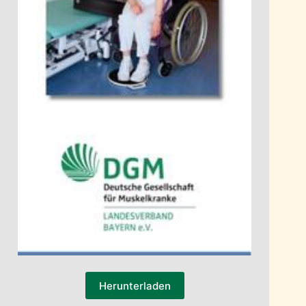
Herunterladen