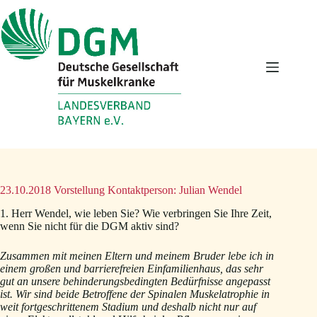
Zum
Inhalt
springen
23.10.2018 Vorstellung Kontaktperson: Julian Wendel
1. Herr Wendel, wie leben Sie? Wie verbringen Sie Ihre Zeit,
wenn Sie nicht für die DGM aktiv sind?
Zusammen mit meinen Eltern und meinem Bruder lebe ich in
einem großen und barrierefreien Einfamilienhaus, das sehr
gut an unsere behinderungsbedingten Bedürfnisse angepasst
ist. Wir sind beide Betroffene der Spinalen Muskelatrophie in
weit fortgeschrittenem Stadium und deshalb nicht nur auf