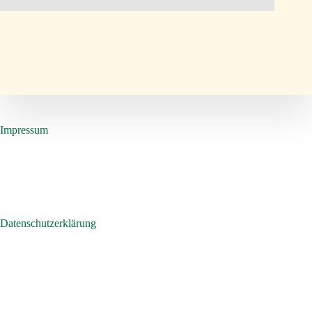
Impressum
Datenschutzerklärung