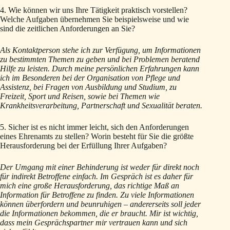
4. Wie können wir uns Ihre Tätigkeit praktisch vorstellen?
Welche Aufgaben übernehmen Sie beispielsweise und wie
sind die zeitlichen Anforderungen an Sie?
Als Kontaktperson stehe ich zur Verfügung, um Informationen
zu bestimmten Themen zu geben und bei Problemen beratend
Hilfe zu leisten. Durch meine persönlichen Erfahrungen kann
ich im Besonderen bei der Organisation von Pflege und
Assistenz, bei Fragen von Ausbildung und Studium, zu
Freizeit, Sport und Reisen, sowie bei Themen wie
Krankheitsverarbeitung, Partnerschaft und Sexualität beraten.
5. Sicher ist es nicht immer leicht, sich den Anforderungen
eines Ehrenamts zu stellen? Worin besteht für Sie die größte
Herausforderung bei der Erfüllung Ihrer Aufgaben?
Der Umgang mit einer Behinderung ist weder für direkt noch
für indirekt Betroffene einfach. Im Gespräch ist es daher für
mich eine große Herausforderung, das richtige Maß an
Information für Betroffene zu finden. Zu viele Informationen
können überfordern und beunruhigen – andererseits soll jeder
die Informationen bekommen, die er braucht. Mir ist wichtig,
dass mein Gesprächspartner mir vertrauen kann und sich