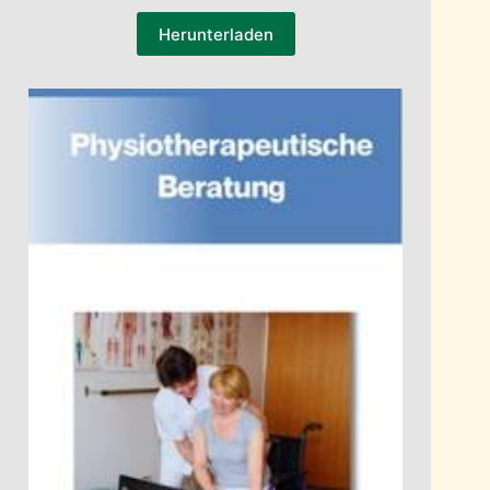
Herunterladen