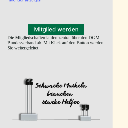
Mitglied werden
Die Mitgliedschaften laufen zentral über den DGM
Bundesverband ab. Mit Klick auf den Button werden
Sie weitergeleitet