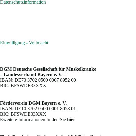
Datenschutzinformation
Einwilligung - Vollmacht
DGM Deutsche Gesellschaft für Muskelkranke
– Landesverband Bayern e. V. –
IBAN: DE73 3702 0500 0007 8952 00
BIC: BFSWDE33XXX
Förderverein DGM Bayern e. V.
IBAN: DE10 3702 0500 0001 8058 01
BIC: BFSWDE33XXX
Eweitere Informationen finden Sie
hier