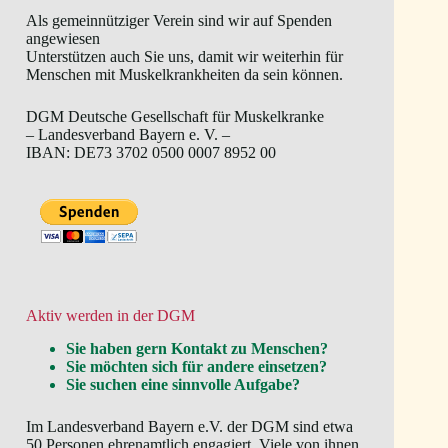
Als gemeinnütziger Verein sind wir auf Spenden
angewiesen
Unterstützen auch Sie uns, damit wir weiterhin für
Menschen mit Muskelkrankheiten da sein können.
DGM Deutsche Gesellschaft für Muskelkranke
– Landesverband Bayern e. V. –
IBAN: DE73 3702 0500 0007 8952 00
Aktiv werden in der DGM
Sie haben gern Kontakt zu Menschen?
Sie möchten sich für andere einsetzen?
Sie suchen eine sinnvolle Aufgabe?
Im Landesverband Bayern e.V. der DGM sind etwa
50 Personen ehrenamtlich engagiert. Viele von ihnen