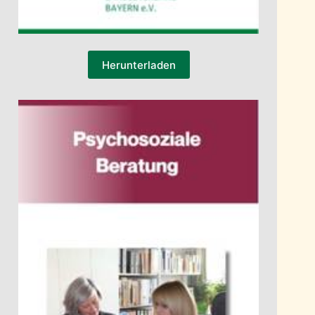
Herunterladen