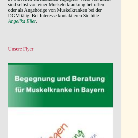
sind selbst von einer Muskelerkrankung betroffen
oder als Angehörige von Muskelkranken bei der
DGM tätig. Bei Interesse kontaktieren Sie bitte
Angelika Eiler
.
Unsere Flyer