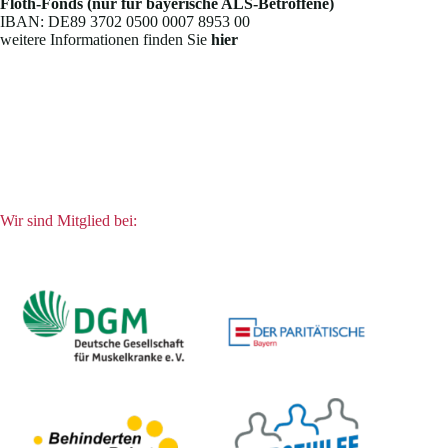
Floth-Fonds (nur für bayerische ALS-Betroffene)
IBAN: DE89 3702 0500 0007 8953 00
weitere Informationen finden Sie
hier
Wir sind Mitglied bei: