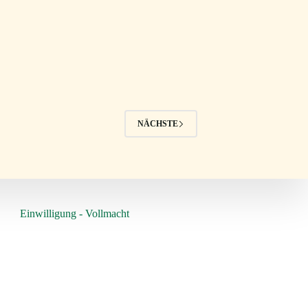
NÄCHSTE
Einwilligung - Vollmacht