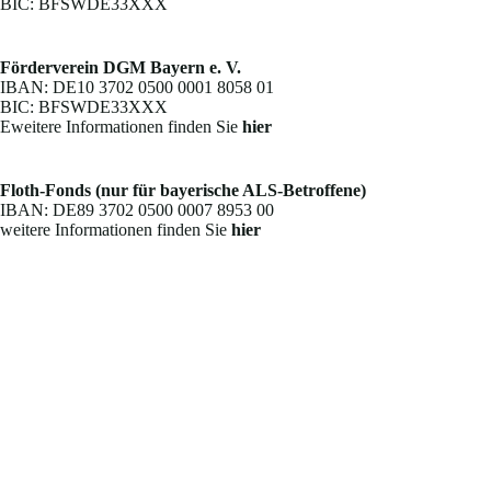
BIC: BFSWDE33XXX
Förderverein DGM Bayern e. V.
IBAN: DE10 3702 0500 0001 8058 01
BIC: BFSWDE33XXX
Eweitere Informationen finden Sie
hier
Floth-Fonds (nur für bayerische ALS-Betroffene)
IBAN: DE89 3702 0500 0007 8953 00
weitere Informationen finden Sie
hier