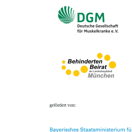
gefördert von: