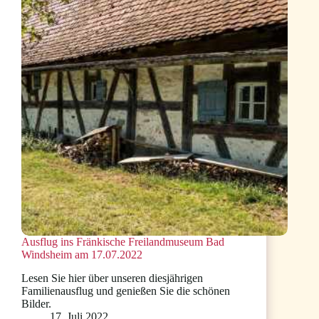
Ausflug ins Fränkische Freilandmuseum Bad
Windsheim am 17.07.2022
Lesen Sie hier über unseren diesjährigen
Familienausflug und genießen Sie die schönen
Bilder.
17. Juli 2022