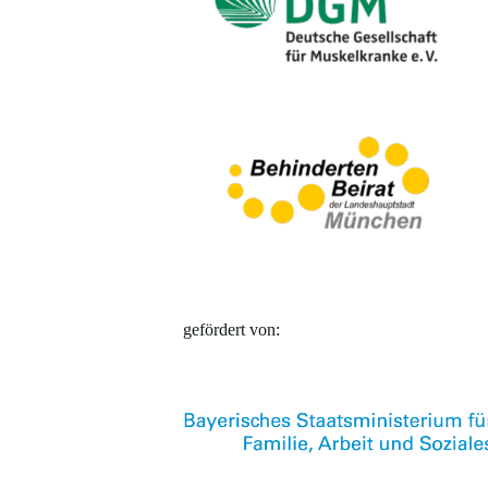
gefördert von: