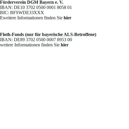
Förderverein DGM Bayern e. V.
IBAN: DE10 3702 0500 0001 8058 01
BIC: BFSWDE33XXX
Eweitere Informationen finden Sie
hier
Floth-Fonds (nur für bayerische ALS-Betroffene)
IBAN: DE89 3702 0500 0007 8953 00
weitere Informationen finden Sie
hier