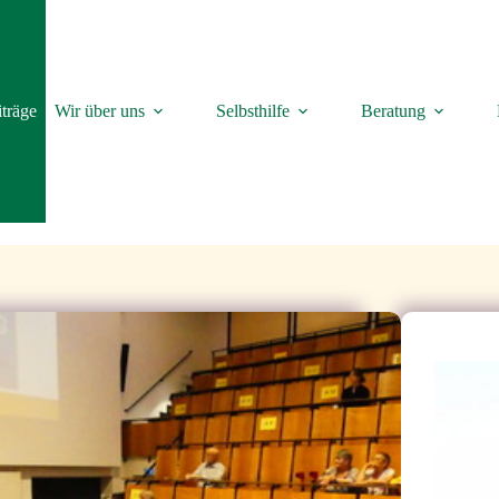
träge
Wir über uns
Selbsthilfe
Beratung