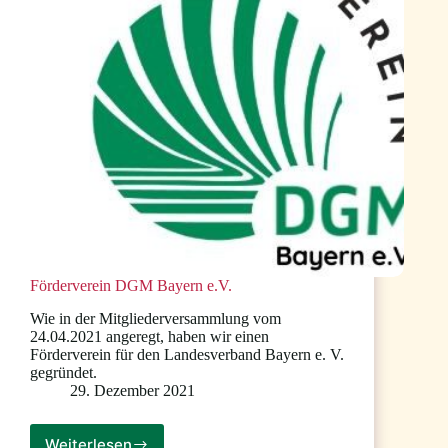
Erkrankungen“
Förderverein DGM Bayern e.V.
Wie in der Mitgliederversammlung vom
24.04.2021 angeregt, haben wir einen
Förderverein für den Landesverband Bayern e. V.
gegründet.
29. Dezember 2021
Weiterlesen