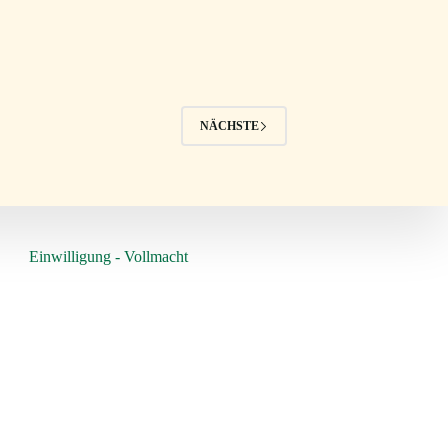
NÄCHSTE
Einwilligung - Vollmacht