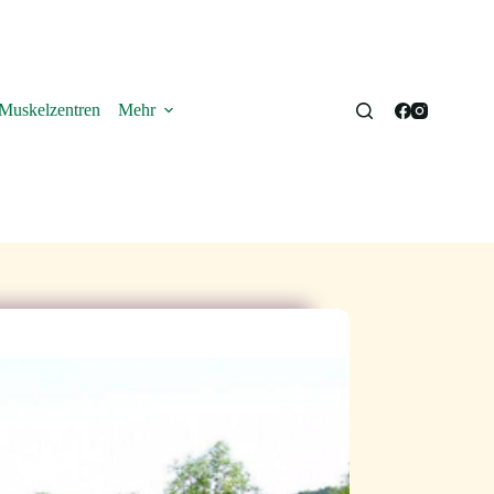
Muskelzentren
Mehr