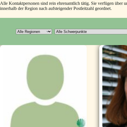
Alle Kontaktpersonen sind rein ehrenamtlich tätig. Sie verfügen über
innerhalb der Region nach aufsteigender Postleitzahl geordnet.