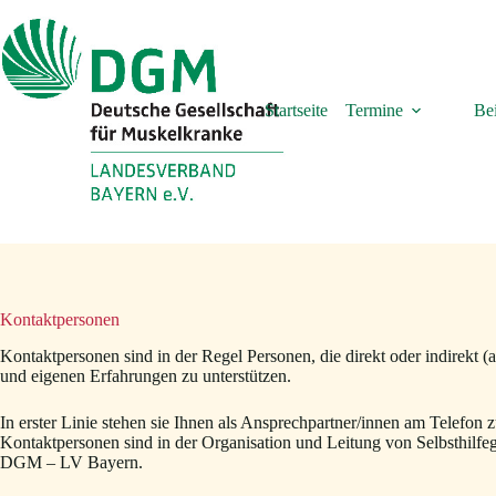
Zum
Inhalt
springen
Startseite
Termine
Bei
Kontaktpersonen
Kontaktpersonen sind in der Regel Personen, die direkt oder indirekt (
und eigenen Erfahrungen zu unterstützen.
In erster Linie stehen sie Ihnen als Ansprechpartner/innen am Telefon
Kontaktpersonen sind in der Organisation und Leitung von Selbsthilfe
DGM – LV Bayern.