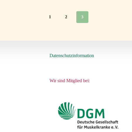
1
2
3
Datenschutzinformation
Wir sind Mitglied bei: