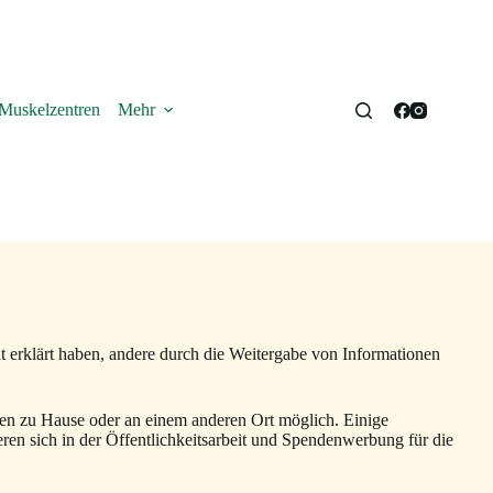
Muskelzentren
Mehr
it erklärt haben, andere durch die Weitergabe von Informationen
Ihnen zu Hause oder an einem anderen Ort möglich. Einige
en sich in der Öffentlichkeitsarbeit und Spendenwerbung für die