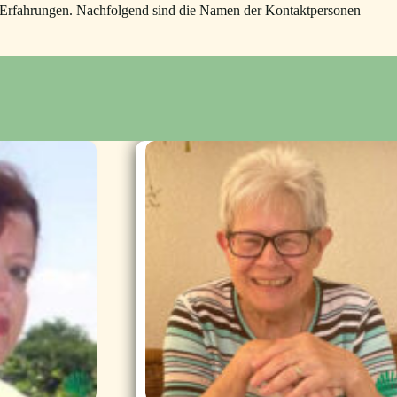
ige Erfahrungen. Nachfolgend sind die Namen der Kontaktpersonen