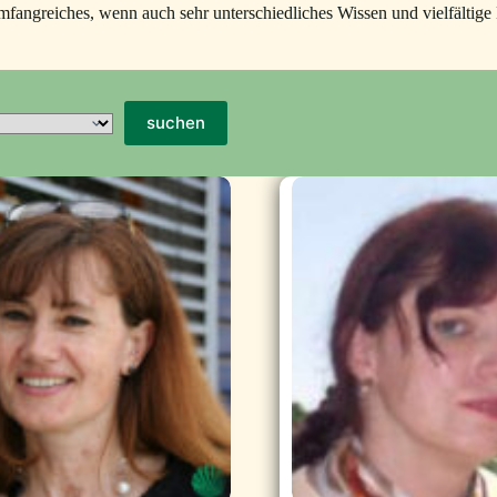
 umfangreiches, wenn auch sehr unterschiedliches Wissen und vielfält