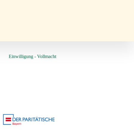
Einwilligung - Vollmacht