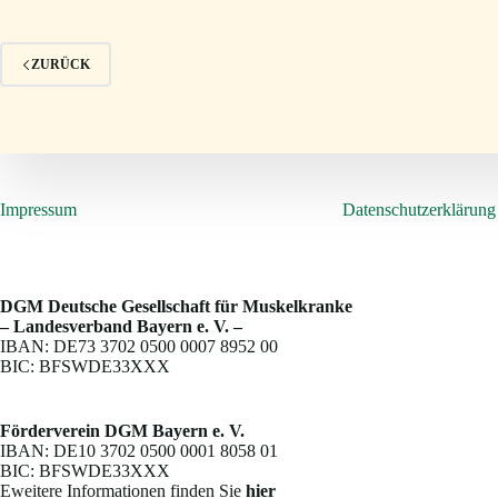
ZURÜCK
Impressum
Datenschutzerklärung
DGM Deutsche Gesellschaft für Muskelkranke
– Landesverband Bayern e. V. –
IBAN: DE73 3702 0500 0007 8952 00
BIC: BFSWDE33XXX
Förderverein DGM Bayern e. V.
IBAN: DE10 3702 0500 0001 8058 01
BIC: BFSWDE33XXX
Eweitere Informationen finden Sie
hier